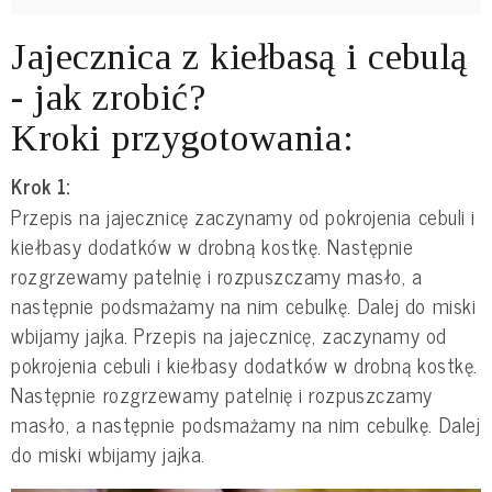
Jajecznica z kiełbasą i cebulą
- jak zrobić?
Kroki przygotowania:
Krok 1:
Przepis na jajecznicę zaczynamy od pokrojenia cebuli i
kiełbasy dodatków w drobną kostkę. Następnie
rozgrzewamy patelnię i rozpuszczamy masło, a
następnie podsmażamy na nim cebulkę. Dalej do miski
wbijamy jajka. Przepis na jajecznicę, zaczynamy od
pokrojenia cebuli i kiełbasy dodatków w drobną kostkę.
Następnie rozgrzewamy patelnię i rozpuszczamy
masło, a następnie podsmażamy na nim cebulkę. Dalej
do miski wbijamy jajka.