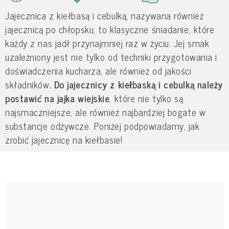
Jajecznica z kiełbasą i cebulką, nazywana również
jajecznicą po chłopsku, to klasyczne śniadanie, które
każdy z nas jadł przynajmniej raz w życiu. Jej smak
uzależniony jest nie tylko od techniki przygotowania i
doświadczenia kucharza, ale również od jakości
składników
. Do jajecznicy z kiełbaską i cebulką należy
postawić na jajka wiejskie
, które nie tylko są
najsmaczniejsze, ale również najbardziej bogate w
substancje odżywcze. Poniżej podpowiadamy, jak
zrobić jajecznicę na kiełbasie!