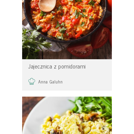
Jajecznica z pomidorami
Anna Galuhn