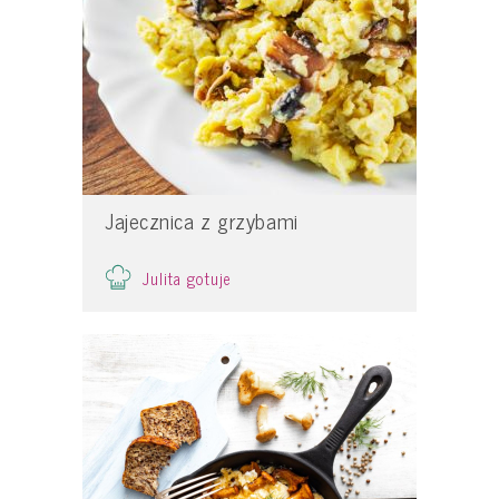
Jajecznica z grzybami
Julita gotuje