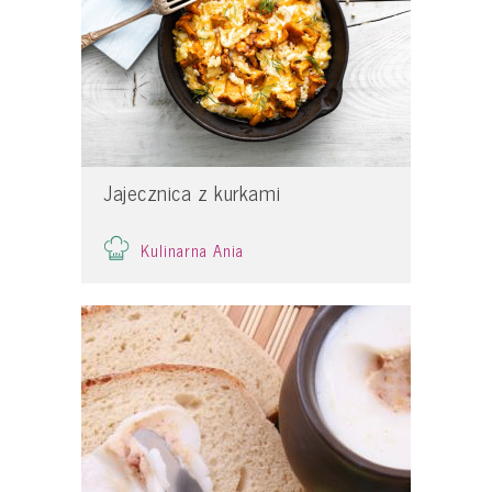
Jajecznica z kurkami
Kulinarna Ania