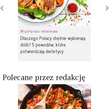
Współpraca reklamowa
Dlaczego Polacy chętnie wybierają
drób? 5 powodów, które
potwierdzają dietetycy
Polecane przez redakcję