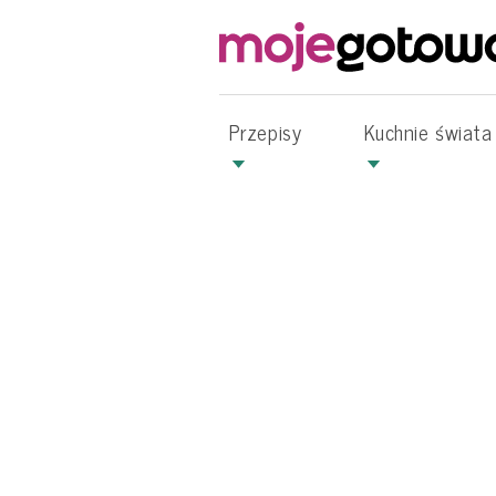
Przepisy
Kuchnie świata