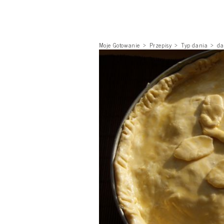
Moje Gotowanie
Przepisy
Typ dania
da