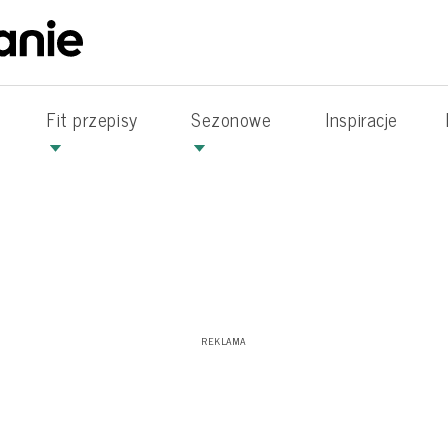
Fit przepisy
Sezonowe
Inspiracje