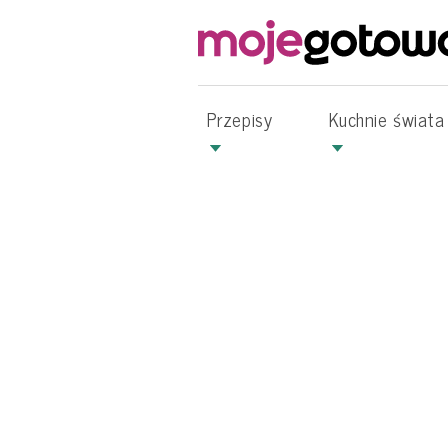
Przepisy
Kuchnie świata