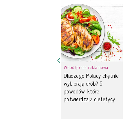
Współpraca reklamowa
Dlaczego Polacy chętnie
wybierają drób? 5
powodów, które
potwierdzają dietetycy