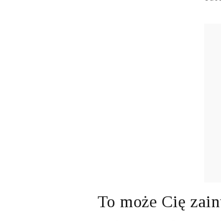
To może Cię zain