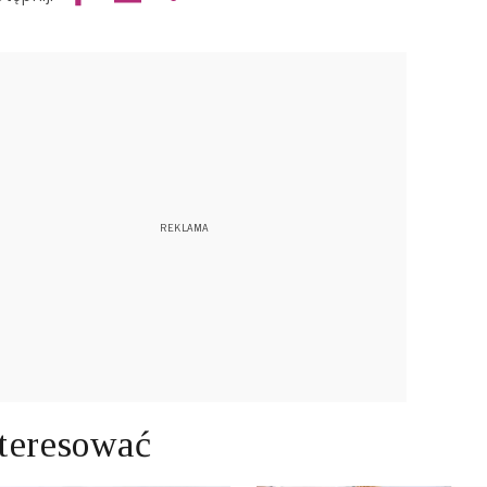
teresować