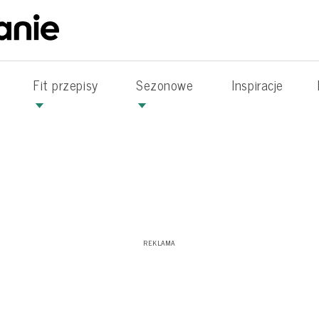
Fit przepisy
Sezonowe
Inspiracje