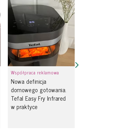
Współpraca reklamowa
Nowa definicja
domowego gotowania.
Tefal Easy Fry Infrared
w praktyce