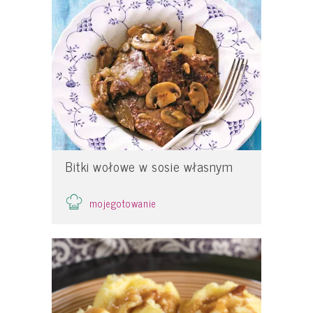
Bitki wołowe w sosie własnym
mojegotowanie