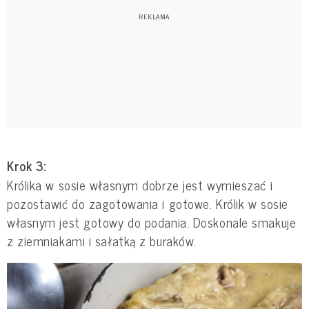
Krok 3:
Królika w sosie własnym dobrze jest wymieszać i
pozostawić do zagotowania i gotowe. Królik w sosie
własnym jest gotowy do podania. Doskonale smakuje
z ziemniakami i sałatką z buraków.