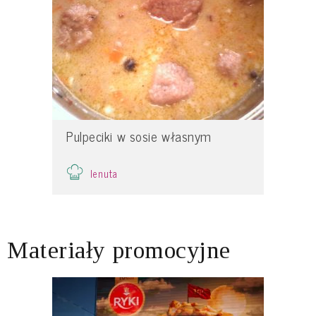
Pulpeciki w sosie własnym
lenuta
Materiały promocyjne