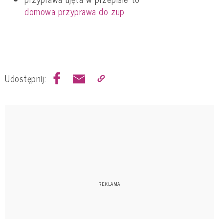
domowa przyprawa do zup
Udostępnij: