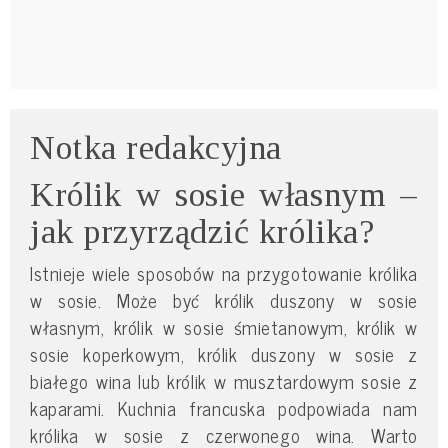
Notka redakcyjna
Królik w sosie własnym –
jak przyrządzić królika?
Istnieje wiele sposobów na przygotowanie królika
w sosie. Może być królik duszony w sosie
własnym, królik w sosie śmietanowym, królik w
sosie koperkowym, królik duszony w sosie z
białego wina lub królik w musztardowym sosie z
kaparami. Kuchnia francuska podpowiada nam
królika w sosie z czerwonego wina. Warto