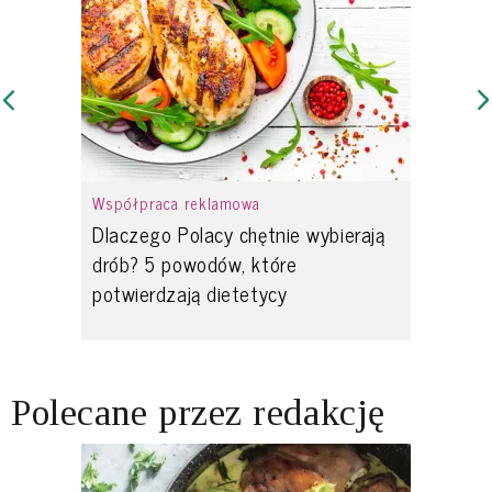
Współpraca reklamowa
Dlaczego Polacy chętnie wybierają
drób? 5 powodów, które
potwierdzają dietetycy
Polecane przez redakcję