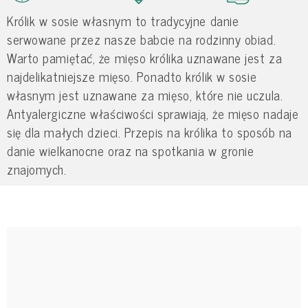
Królik w sosie własnym to tradycyjne danie
serwowane przez nasze babcie na rodzinny obiad.
Warto pamiętać, że mięso królika uznawane jest za
najdelikatniejsze mięso. Ponadto królik w sosie
własnym jest uznawane za mięso, które nie uczula.
Antyalergiczne właściwości sprawiają, że mięso nadaje
się dla małych dzieci. Przepis na królika to sposób na
danie wielkanocne oraz na spotkania w gronie
znajomych.