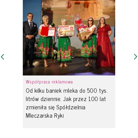
Współpraca reklamowa
Od kilku baniek mleka do 500 tys.
litrów dziennie. Jak przez 100 lat
zmieniła się Spółdzielnia
Mleczarska Ryki