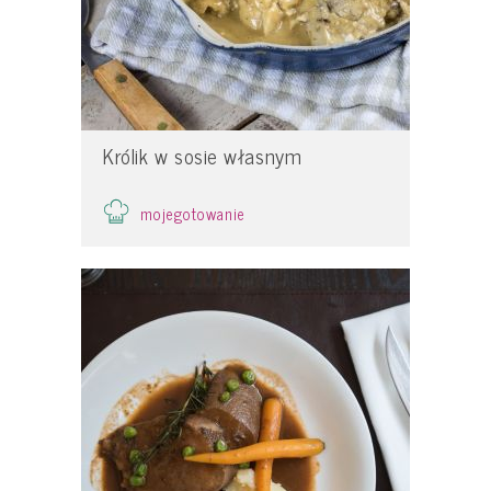
Królik w sosie własnym
mojegotowanie