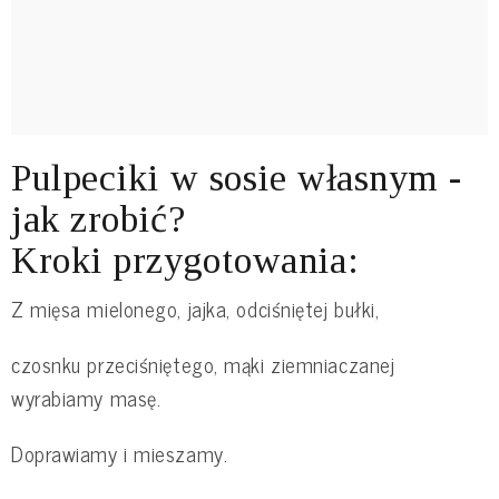
Pulpeciki w sosie własnym -
jak zrobić?
Kroki przygotowania:
Z mięsa mielonego, jajka, odciśniętej bułki,
czosnku przeciśniętego, mąki ziemniaczanej
wyrabiamy masę.
Doprawiamy i mieszamy.