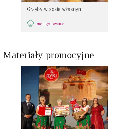
Grzyby w sosie własnym
mojegotowanie
Materiały promocyjne