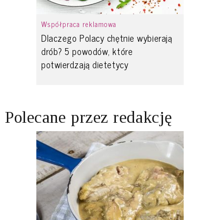
Współpraca reklamowa
Dlaczego Polacy chętnie wybierają
drób? 5 powodów, które
potwierdzają dietetycy
Polecane przez redakcję