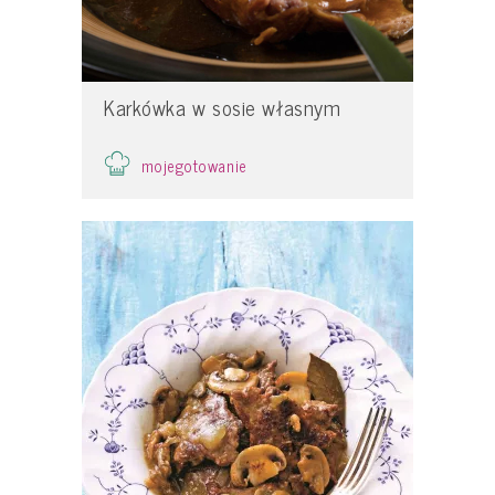
Karkówka w sosie własnym
mojegotowanie