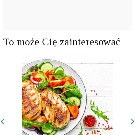
To może Cię zainteresować