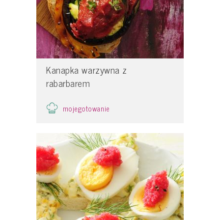
Kanapka warzywna z
rabarbarem
mojegotowanie