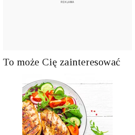
To może Cię zainteresować