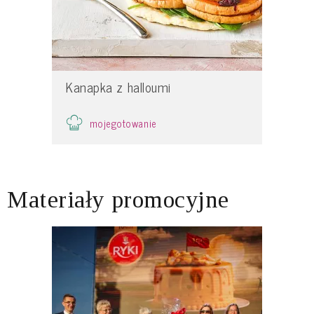
Kanapka z halloumi
mojegotowanie
Materiały promocyjne