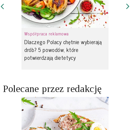
Współpraca reklamowa
Dlaczego Polacy chętnie wybierają
drób? 5 powodów, które
potwierdzają dietetycy
Polecane przez redakcję