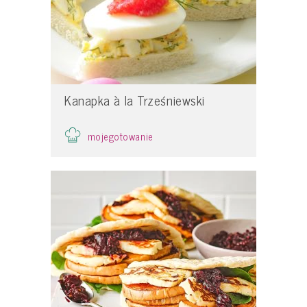
Kanapka à la Trześniewski
mojegotowanie