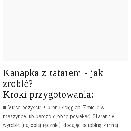
Kanapka z tatarem - jak
zrobić?
Kroki przygotowania:
■ Mięso oczyścić z błon i ścięgien. Zmielić w
maszynce lub bardzo drobno posiekać. Starannie
wyrobić (najlepiej ręcznie), dodając odrobinę zimnej