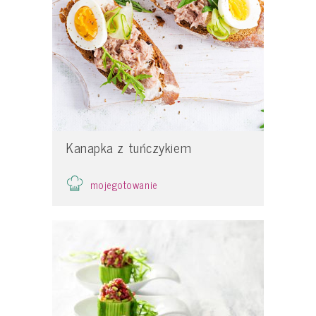
Kanapka z tuńczykiem
mojegotowanie