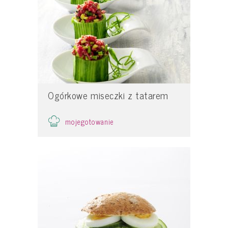
Ogórkowe miseczki z tatarem
mojegotowanie