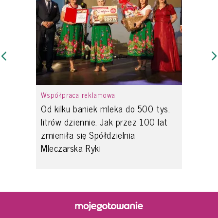
Współpraca reklamowa
Od kilku baniek mleka do 500 tys.
litrów dziennie. Jak przez 100 lat
zmieniła się Spółdzielnia
Mleczarska Ryki