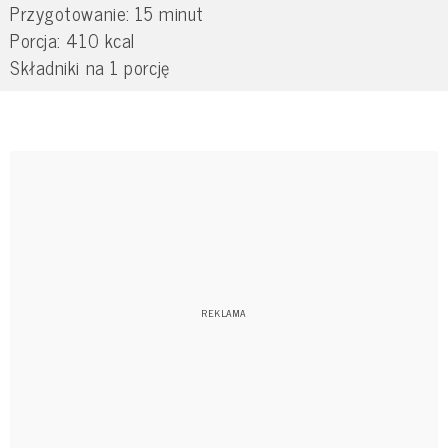
Przygotowanie: 15 minut
Porcja: 410 kcal
Składniki na 1 porcję