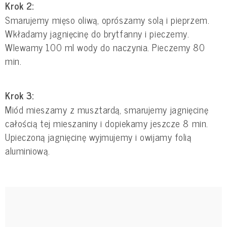
Krok 2:
Smarujemy mięso oliwą, oprószamy solą i pieprzem.
Wkładamy jagnięcinę do brytfanny i pieczemy.
Wlewamy 100 ml wody do naczynia. Pieczemy 80
min.
Krok 3:
Miód mieszamy z musztardą, smarujemy jagnięcinę
całością tej mieszaniny i dopiekamy jeszcze 8 min.
Upieczoną jagnięcinę wyjmujemy i owijamy folią
aluminiową.