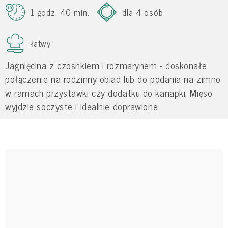
1 godz. 40 min.
dla 4 osób
łatwy
Jagnięcina z czosnkiem i rozmarynem - doskonałe
połączenie na rodzinny obiad lub do podania na zimno
w ramach przystawki czy dodatku do kanapki. Mięso
wyjdzie soczyste i idealnie doprawione.