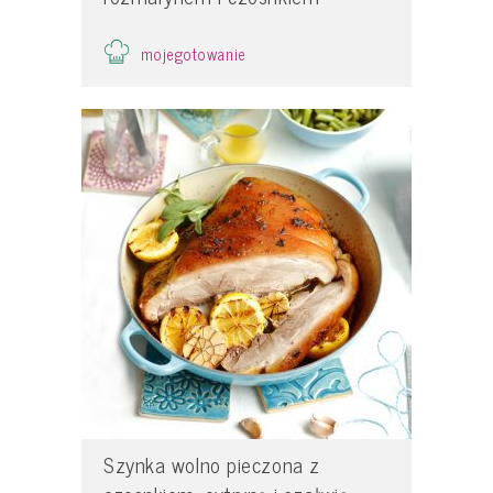
mojegotowanie
Szynka wolno pieczona z