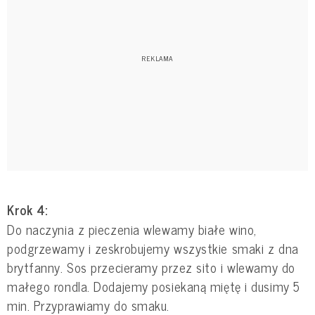
Krok 4:
Do naczynia z pieczenia wlewamy białe wino,
podgrzewamy i zeskrobujemy wszystkie smaki z dna
brytfanny. Sos przecieramy przez sito i wlewamy do
małego rondla. Dodajemy posiekaną miętę i dusimy 5
min. Przyprawiamy do smaku.