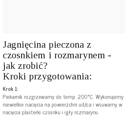
Jagnięcina pieczona z
czosnkiem i rozmarynem -
jak zrobić?
Kroki przygotowania:
Krok 1:
Piekarnik rozgrzewamy do temp. 200°C. Wykonujemy
niewielkie nacięcia na powierzchni udźca i wsuwamy w
nacięcia plasterki czosnku i igły rozmarynu.