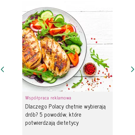
Współpraca reklamowa
Dlaczego Polacy chętnie wybierają
drób? 5 powodów, które
potwierdzają dietetycy