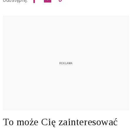
To może Cię zainteresować