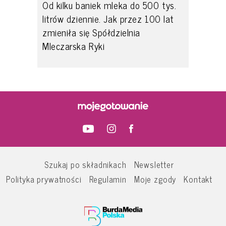
Od kilku baniek mleka do 500 tys.
litrów dziennie. Jak przez 100 lat
zmieniła się Spółdzielnia
Mleczarska Ryki
Szukaj po składnikach
Newsletter
Polityka prywatności
Regulamin
Moje zgody
Kontakt