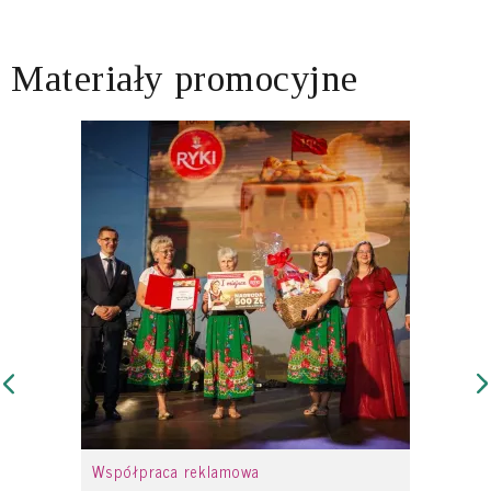
Materiały promocyjne
Współpraca reklamowa