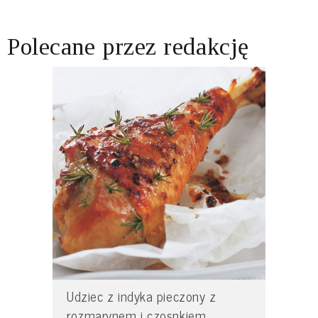
Polecane przez redakcję
Udziec z indyka pieczony z
rozmarynem i czosnkiem