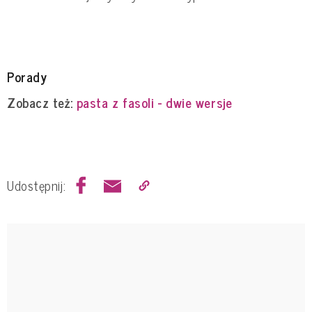
Porady
Zobacz też:
pasta z fasoli - dwie wersje
Udostępnij: