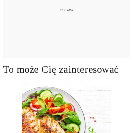
To może Cię zainteresować