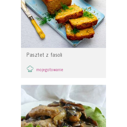
Pasztet z fasoli
mojegotowanie