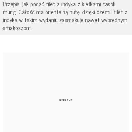
Przepis, jak podać filet z indyka z kiełkami fasoli
mung. Całość ma orientalną nutę, dzięki czemu filet z
indyka w takim wydaniu zasmakuje nawet wybrednym
smakoszom.