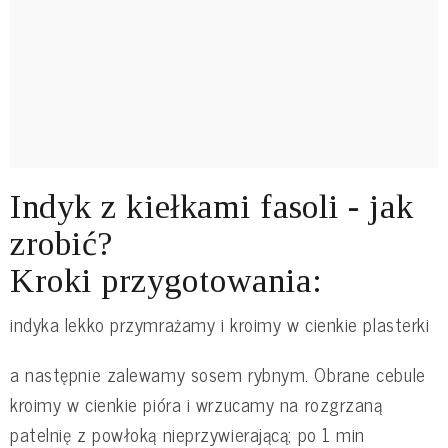
Indyk z kiełkami fasoli - jak
zrobić?
Kroki przygotowania:
indyka lekko przymrażamy i kroimy w cienkie plasterki
a następnie zalewamy sosem rybnym. Obrane cebule
kroimy w cienkie pióra i wrzucamy na rozgrzaną
patelnię z powłoką nieprzywierającą; po 1 min