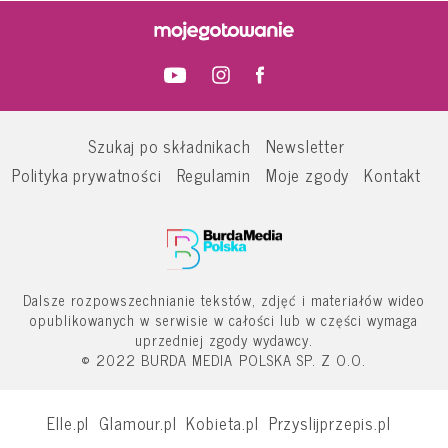
Szukaj po składnikach
Newsletter
Polityka prywatności
Regulamin
Moje zgody
Kontakt
Dalsze rozpowszechnianie tekstów, zdjęć i materiałów wideo
opublikowanych w serwisie w całości lub w części wymaga
uprzedniej zgody wydawcy.
© 2022 BURDA MEDIA POLSKA SP. Z O.O.
Elle.pl
Glamour.pl
Kobieta.pl
Przyslijprzepis.pl