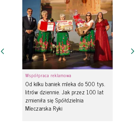
Współpraca reklamowa
Od kilku baniek mleka do 500 tys.
litrów dziennie. Jak przez 100 lat
zmieniła się Spółdzielnia
Mleczarska Ryki