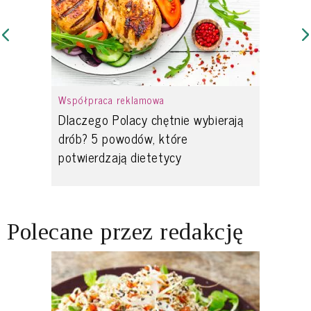
Współpraca reklamowa
Dlaczego Polacy chętnie wybierają
drób? 5 powodów, które
potwierdzają dietetycy
Polecane przez redakcję