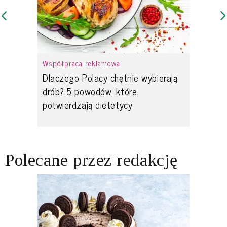
Współpraca reklamowa
Dlaczego Polacy chętnie wybierają
drób? 5 powodów, które
potwierdzają dietetycy
Polecane przez redakcję