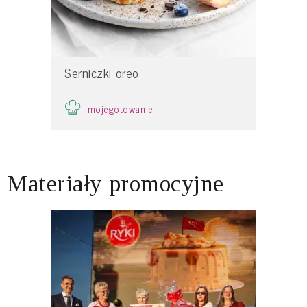
Serniczki oreo
mojegotowanie
Materiały promocyjne