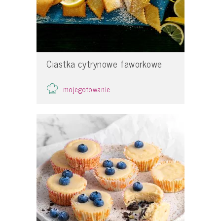
Ciastka cytrynowe faworkowe
mojegotowanie