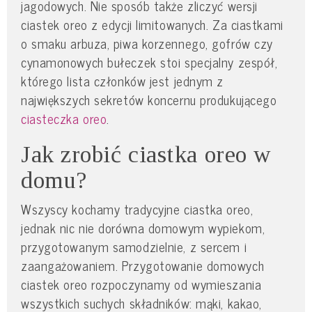
jagodowych. Nie sposób także zliczyć wersji
ciastek oreo z edycji limitowanych. Za ciastkami
o smaku arbuza, piwa korzennego, gofrów czy
cynamonowych bułeczek stoi specjalny zespół,
którego lista członków jest jednym z
największych sekretów koncernu produkującego
ciasteczka oreo
.
Jak zrobić ciastka oreo w
domu?
Wszyscy kochamy tradycyjne ciastka oreo,
jednak nic nie dorówna domowym wypiekom,
przygotowanym samodzielnie, z sercem i
zaangażowaniem. Przygotowanie domowych
ciastek oreo rozpoczynamy od wymieszania
wszystkich suchych składników: mąki, kakao,