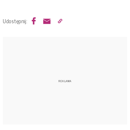
Udostępnij: