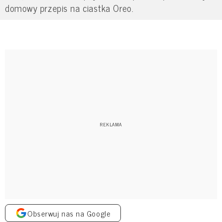
domowy przepis na ciastka Oreo.
Obserwuj nas na Google