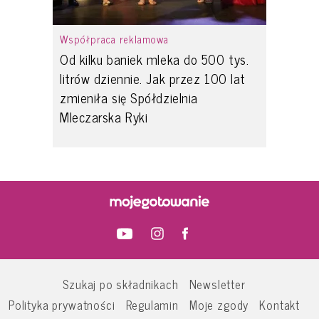
Współpraca reklamowa
Od kilku baniek mleka do 500 tys.
litrów dziennie. Jak przez 100 lat
zmieniła się Spółdzielnia
Mleczarska Ryki
Szukaj po składnikach
Newsletter
Polityka prywatności
Regulamin
Moje zgody
Kontakt