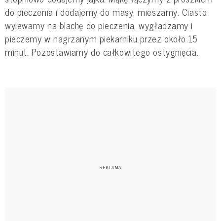
do pieczenia i dodajemy do masy, mieszamy. Ciasto
wylewamy na blachę do pieczenia, wygładzamy i
pieczemy w nagrzanym piekarniku przez około 15
minut. Pozostawiamy do całkowitego ostygnięcia.