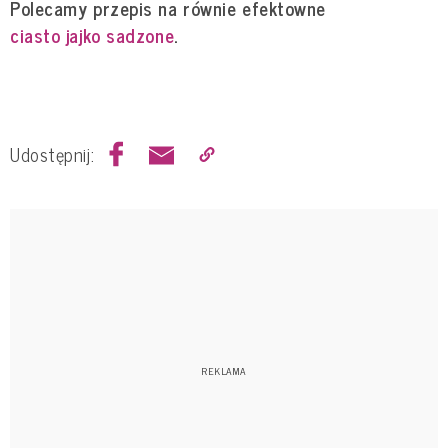
Polecamy przepis na równie efektowne
ciasto jajko sadzone
.
Udostępnij: