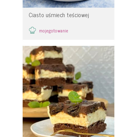
Ciasto uśmiech teściowej
mojegotowanie