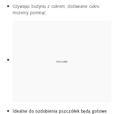
Używając budyniu z cukrem, dodawanie cukru
możemy pominąć.
Idealne do ozdobienia pszczółek będą gotowe