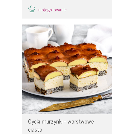
mojegotowanie
Cycki murzynki - warstwowe
ciasto