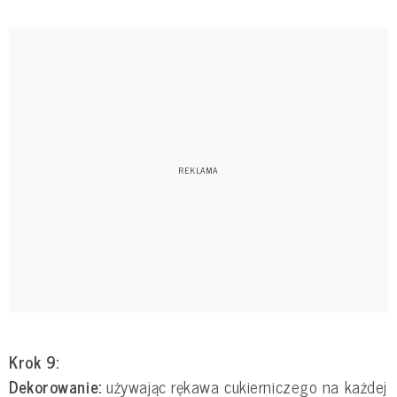
Krok 9:
Dekorowanie:
używając rękawa cukierniczego na każdej