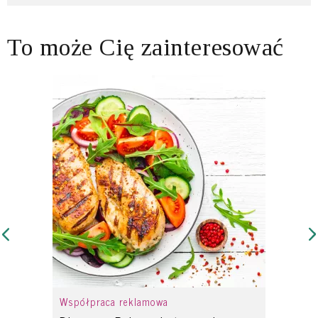
To może Cię zainteresować
Współpraca reklamowa