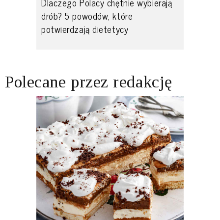
Dlaczego Polacy chętnie wybierają
drób? 5 powodów, które
potwierdzają dietetycy
Polecane przez redakcję