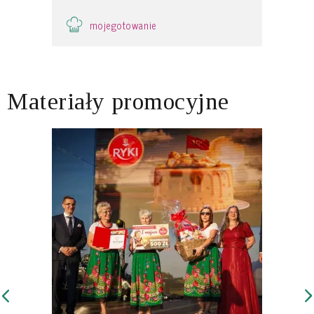
mojegotowanie
Materiały promocyjne