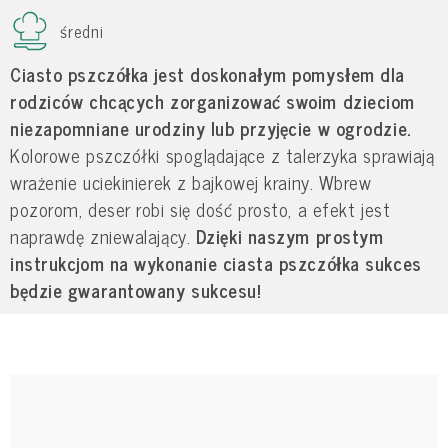
średni
Ciasto pszczółka jest doskonałym pomysłem dla
rodziców chcących zorganizować swoim dzieciom
niezapomniane urodziny lub przyjęcie w ogrodzie.
Kolorowe pszczółki spoglądające z talerzyka sprawiają
wrażenie uciekinierek z bajkowej krainy. Wbrew
pozorom, deser robi się dość prosto, a efekt jest
naprawdę zniewalający.
Dzięki naszym prostym
instrukcjom na wykonanie ciasta pszczółka sukces
będzie gwarantowany sukcesu!