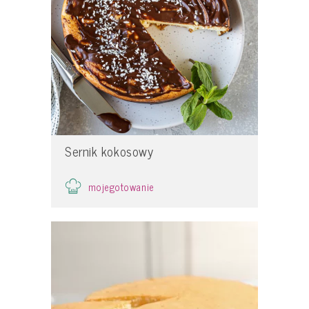
Sernik kokosowy
mojegotowanie