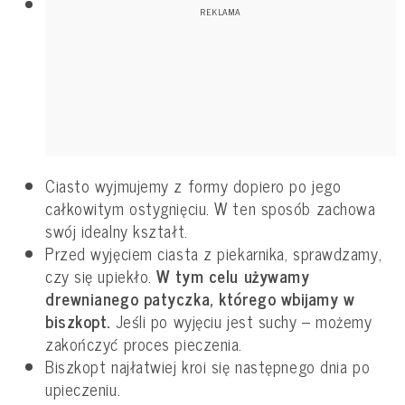
Ciasto wyjmujemy z formy dopiero po jego
całkowitym ostygnięciu. W ten sposób zachowa
swój idealny kształt.
Przed wyjęciem ciasta z piekarnika, sprawdzamy,
czy się upiekło.
W tym celu używamy
drewnianego patyczka, którego wbijamy w
biszkopt.
Jeśli po wyjęciu jest suchy – możemy
zakończyć proces pieczenia.
Biszkopt najłatwiej kroi się następnego dnia po
upieczeniu.