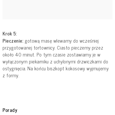
Krok 5:
Pieczenie:
gotową masę wlewamy do wcześniej
przygotowanej tortownicy. Ciasto pieczemy przez
około 40 minut. Po tym czasie zostawiamy je w
wyłączonym piekarniku z uchylonymi drzwiczkami do
ostygnięcia. Na końcu biszkopt kokosowy wyjmujemy
z formy.
Porady