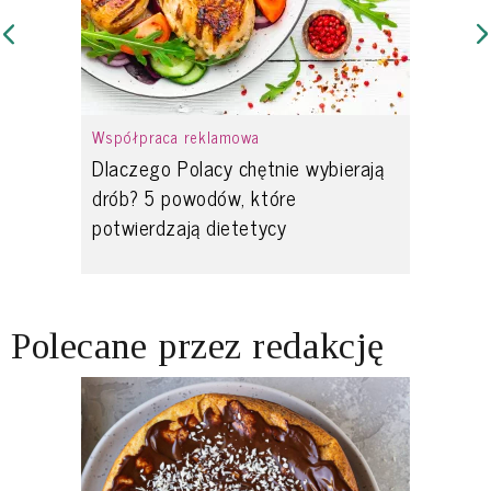
Współpraca reklamowa
Dlaczego Polacy chętnie wybierają
drób? 5 powodów, które
potwierdzają dietetycy
Polecane przez redakcję