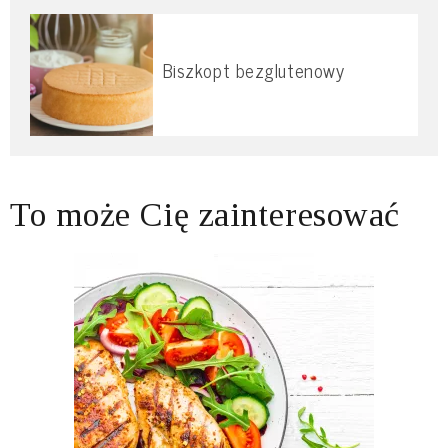
Biszkopt bezglutenowy
To może Cię zainteresować