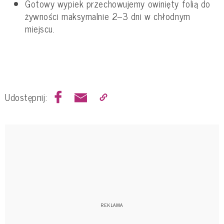
Gotowy wypiek przechowujemy owinięty folią do
żywności maksymalnie 2–3 dni w chłodnym
miejscu.
Udostępnij: