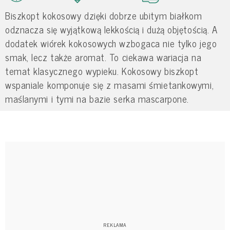
Biszkopt kokosowy dzięki dobrze ubitym białkom
odznacza się wyjątkową lekkością i dużą objętością. A
dodatek wiórek kokosowych wzbogaca nie tylko jego
smak, lecz także aromat. To ciekawa wariacja na
temat klasycznego wypieku. Kokosowy biszkopt
wspaniale komponuje się z masami śmietankowymi,
maślanymi i tymi na bazie serka mascarpone.