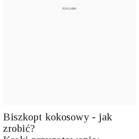
Biszkopt kokosowy - jak
zrobić?