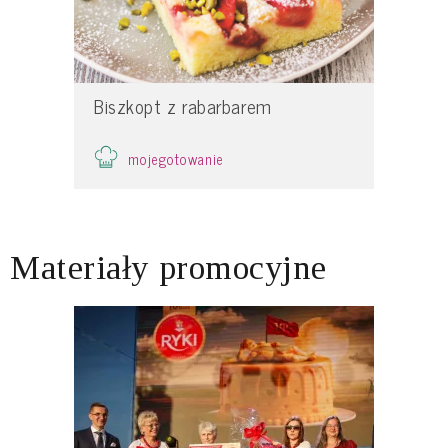
Biszkopt z rabarbarem
mojegotowanie
Materiały promocyjne