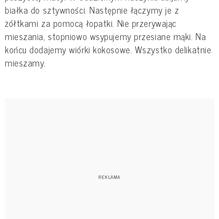
białka do sztywności. Następnie łączymy je z
żółtkami za pomocą łopatki. Nie przerywając
mieszania, stopniowo wsypujemy przesiane mąki. Na
końcu dodajemy wiórki kokosowe. Wszystko delikatnie
mieszamy.