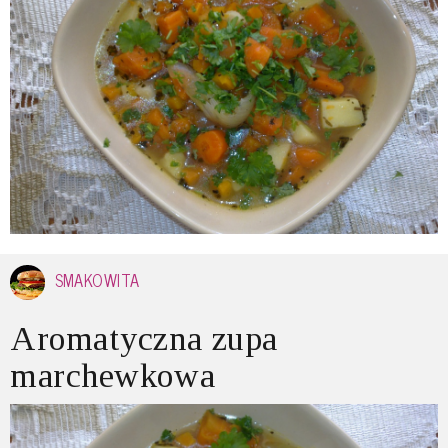
SMAKOWITA
Aromatyczna zupa
marchewkowa