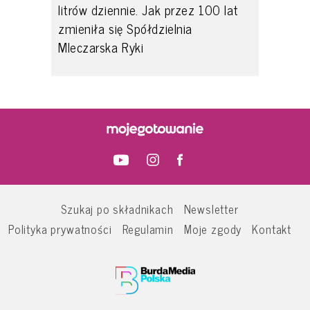
litrów dziennie. Jak przez 100 lat
zmieniła się Spółdzielnia
Mleczarska Ryki
Szukaj po składnikach
Newsletter
Polityka prywatności
Regulamin
Moje zgody
Kontakt