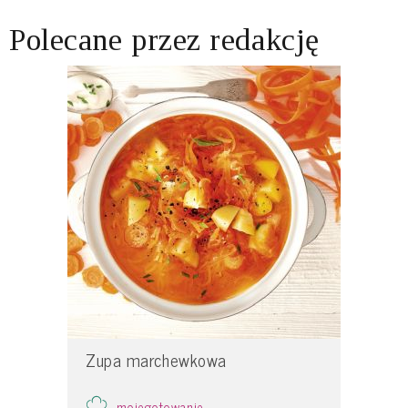
Polecane przez redakcję
Zupa marchewkowa
mojegotowanie