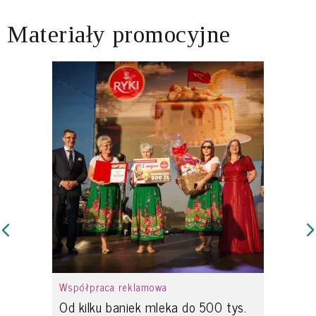
Materiały promocyjne
Współpraca reklamowa
Od kilku baniek mleka do 500 tys.