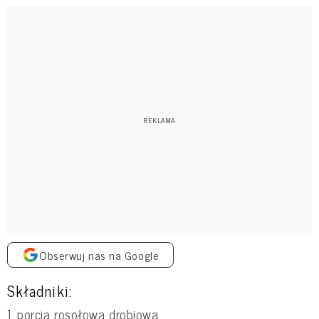
Obserwuj nas na Google
Składniki:
1 porcja rosołowa drobiowa