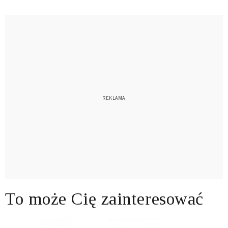
To może Cię zainteresować