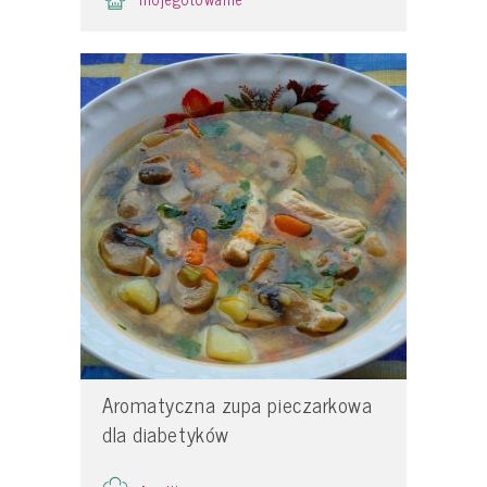
Aromatyczna zupa pieczarkowa
dla diabetyków