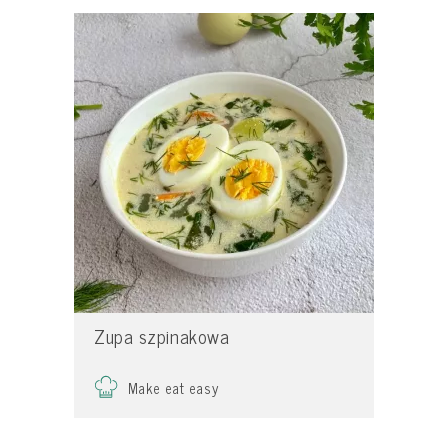
Zupa szpinakowa
Make eat easy