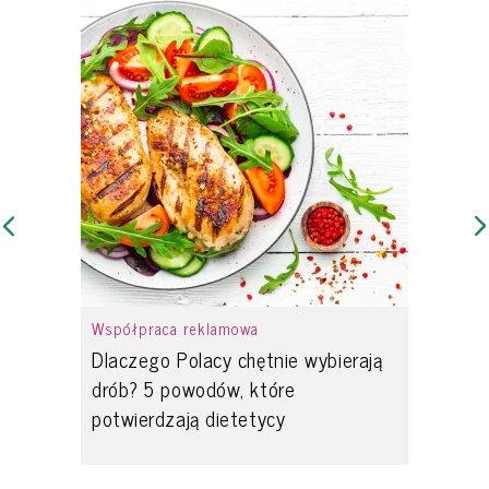
Współpraca reklamowa
Dlaczego Polacy chętnie wybierają
drób? 5 powodów, które
potwierdzają dietetycy