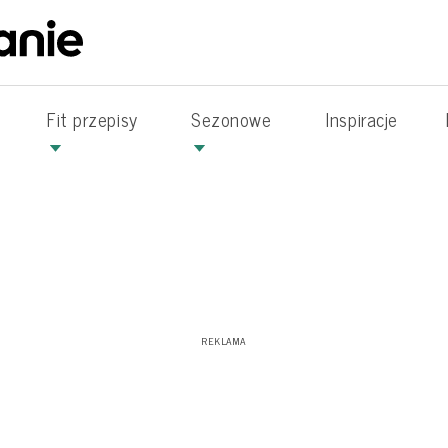
Fit przepisy
Sezonowe
Inspiracje