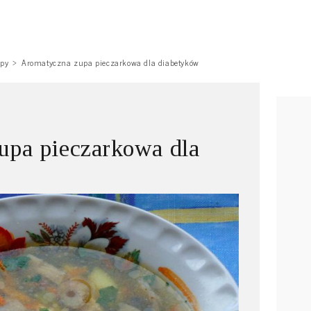
py
Aromatyczna zupa pieczarkowa dla diabetyków
upa pieczarkowa dla