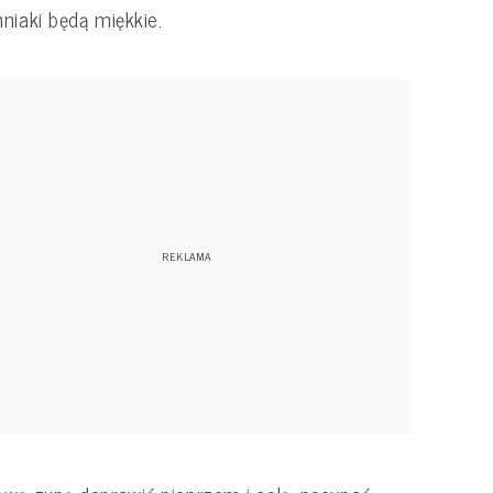
niaki będą miękkie.