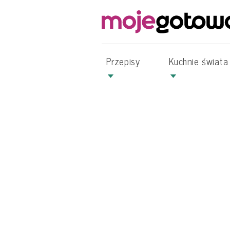
Przepisy
Kuchnie świata