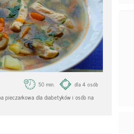
50 min.
dla 4 osób
 pieczarkowa dla diabetyków i osób na