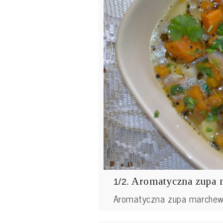
Aromatyczna zupa
1/2.
Aromatyczna zupa marche