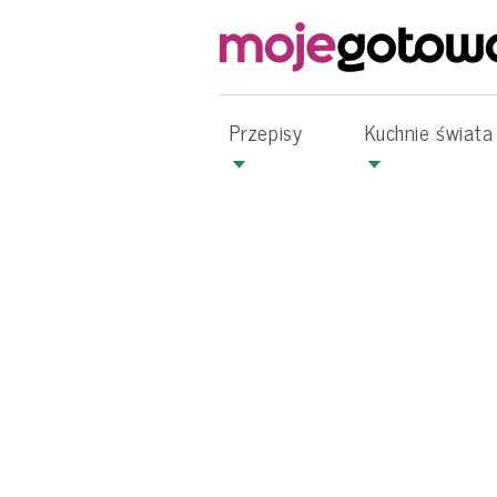
Przepisy
Kuchnie świata