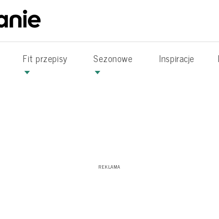
Fit przepisy
Sezonowe
Inspiracje