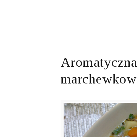
Aromatyczna
marchewkow