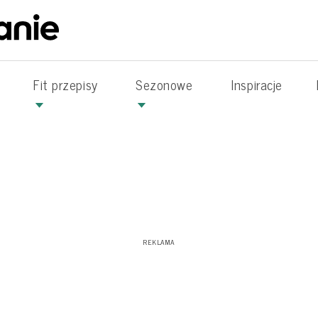
Fit przepisy
Sezonowe
Inspiracje