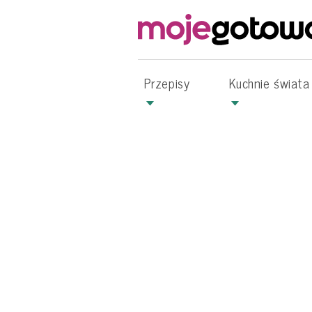
Przepisy
Kuchnie świata