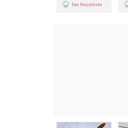
Ewa Niepytalska