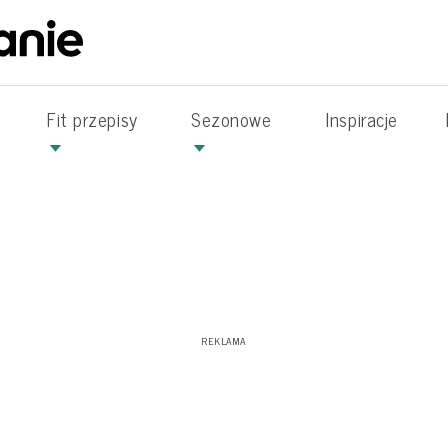
Fit przepisy
Sezonowe
Inspiracje