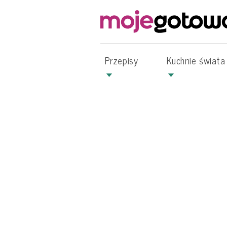
Przepisy
Kuchnie świata