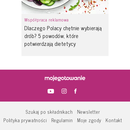
Współpraca reklamowa
Dlaczego Polacy chętnie wybierają
drób? 5 powodów, które
potwierdzają dietetycy
Szukaj po składnikach
Newsletter
Polityka prywatności
Regulamin
Moje zgody
Kontakt