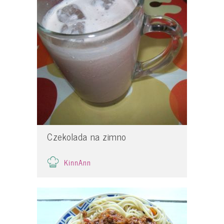
Czekolada na zimno
KinnAnn