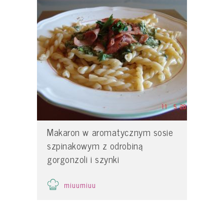
Makaron w aromatycznym sosie
szpinakowym z odrobiną
gorgonzoli i szynki
miuumiuu