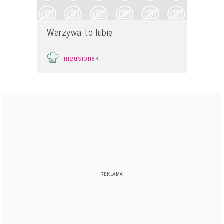
Warzywa-to lubię
ingusionek