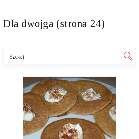
Dla dwojga (strona 24)