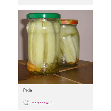
Pikle
marzencia23