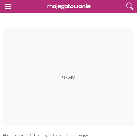
Moje Gotowanie
Przepisy
Okazje
Dla dwojga