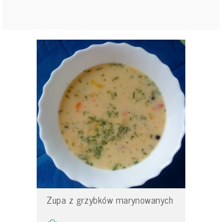
Zupa z grzybków marynowanych