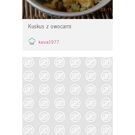
Kuskus z owocami
kasia1977