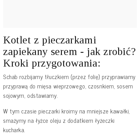
Kotlet z pieczarkami
zapiekany serem - jak zrobić?
Kroki przygotowania:
Schab rozbijamy tłuczkiem (przez folię) przyprawiamy
przyprawą do mięsa wieprzowego, czosnkiem, sosem
sojowym, odstawiamy.
W tym czasie pieczarki kroimy na mniejsze kawałki,
smażymy na łyżce oleju z dodatkiem łyżeczki
kucharka.