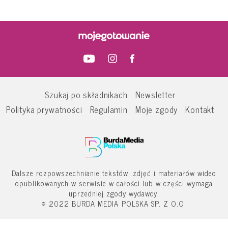
Szukaj po składnikach
Newsletter
Polityka prywatności
Regulamin
Moje zgody
Kontakt
Dalsze rozpowszechnianie tekstów, zdjęć i materiałów wideo
opublikowanych w serwisie w całości lub w części wymaga
uprzedniej zgody wydawcy.
© 2022 BURDA MEDIA POLSKA SP. Z O.O.