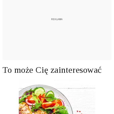
To może Cię zainteresować