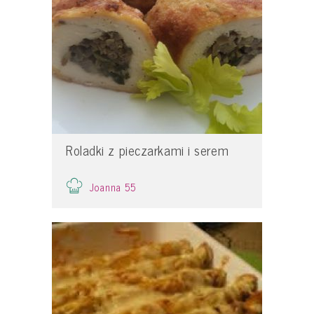
Roladki z pieczarkami i serem
Joanna 55