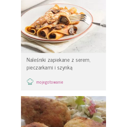
Naleśniki zapiekane z serem,
pieczarkami i szynką
mojegotowanie