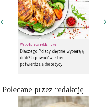
Współpraca reklamowa
Dlaczego Polacy chętnie wybierają
drób? 5 powodów, które
potwierdzają dietetycy
Polecane przez redakcję