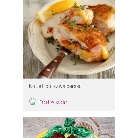
Kotlet po szwajcarsku
Facet w kuchni