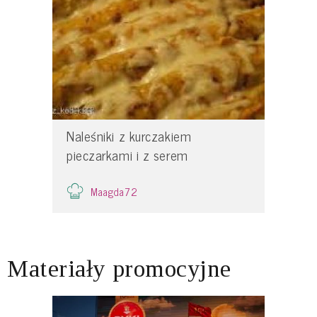
Naleśniki z kurczakiem
pieczarkami i z serem
Maagda72
Materiały promocyjne