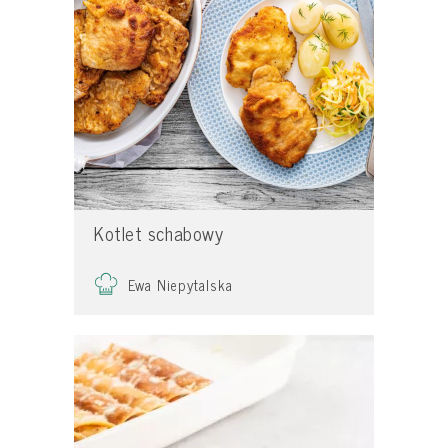
Kotlet schabowy
Ewa Niepytalska