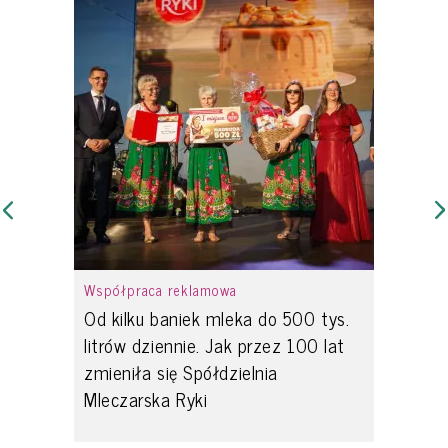
Współpraca reklamowa
Od kilku baniek mleka do 500 tys.
litrów dziennie. Jak przez 100 lat
zmieniła się Spółdzielnia
Mleczarska Ryki