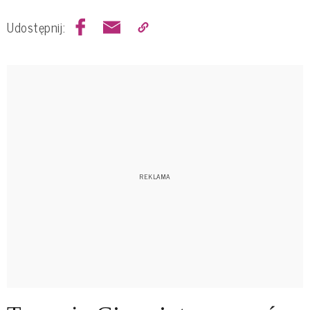
Udostępnij: