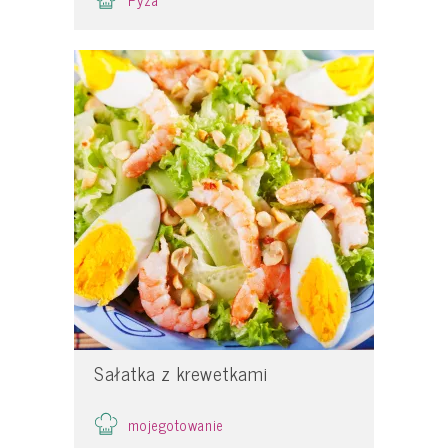
Sałatka z krewetkami
mojegotowanie