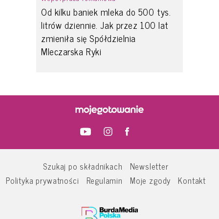
Od kilku baniek mleka do 500 tys.
litrów dziennie. Jak przez 100 lat
zmieniła się Spółdzielnia
Mleczarska Ryki
Szukaj po składnikach
Newsletter
Polityka prywatności
Regulamin
Moje zgody
Kontakt