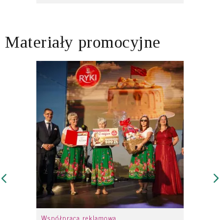
Materiały promocyjne
Współpraca reklamowa