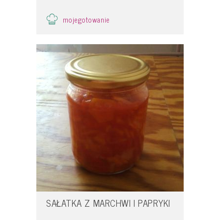
mojegotowanie
SAŁATKA Z MARCHWI I PAPRYKI