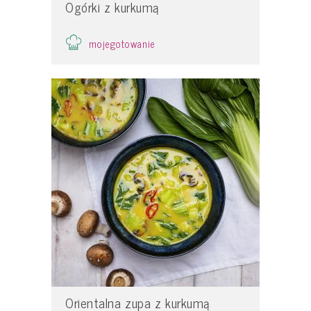
Ogórki z kurkumą
mojegotowanie
Orientalna zupa z kurkumą