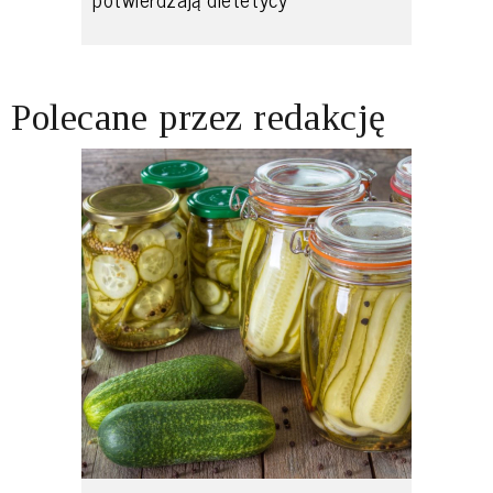
Polecane przez redakcję