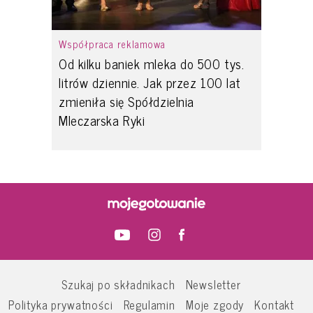
Współpraca reklamowa
Od kilku baniek mleka do 500 tys.
litrów dziennie. Jak przez 100 lat
zmieniła się Spółdzielnia
Mleczarska Ryki
Szukaj po składnikach
Newsletter
Polityka prywatności
Regulamin
Moje zgody
Kontakt