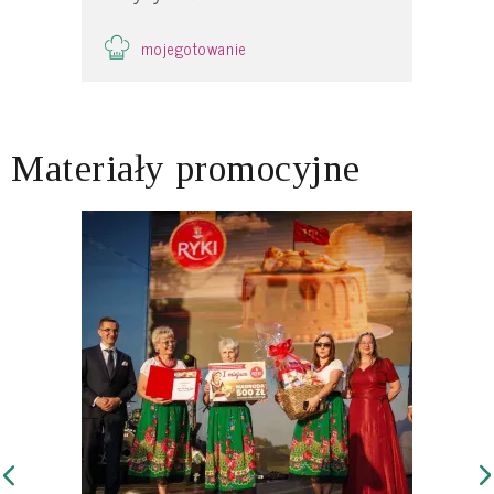
mojegotowanie
Materiały promocyjne