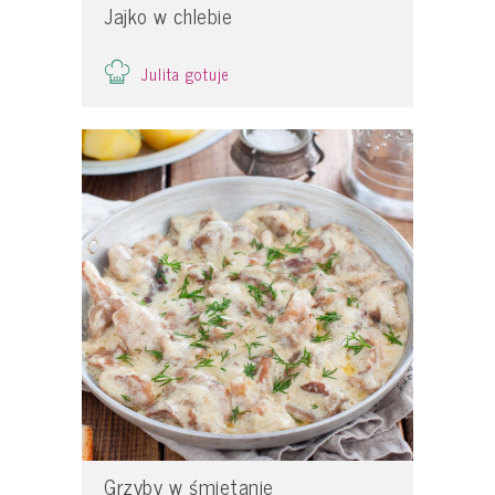
Jajko w chlebie
Julita gotuje
Grzyby w śmietanie