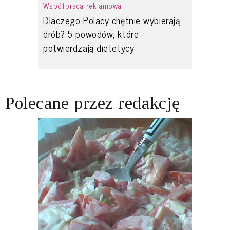
Współpraca reklamowa
Dlaczego Polacy chętnie wybierają
drób? 5 powodów, które
potwierdzają dietetycy
Polecane przez redakcję