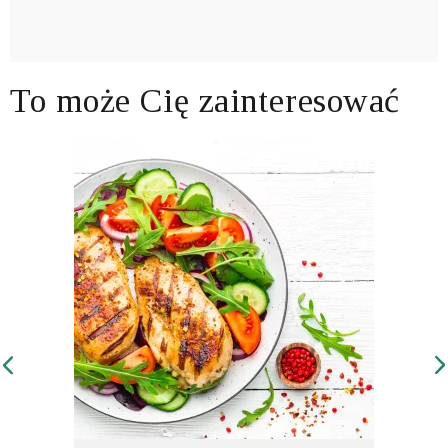
To może Cię zainteresować