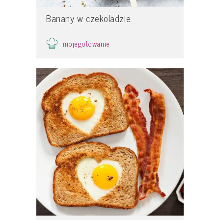
Banany w czekoladzie
mojegotowanie