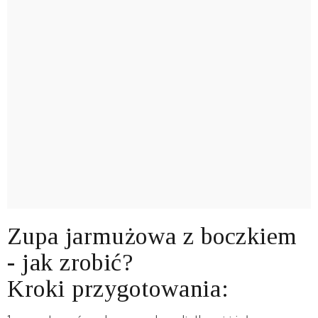
Zupa jarmużowa z boczkiem
- jak zrobić?
Kroki przygotowania: