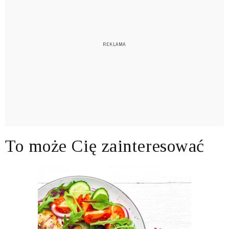
To może Cię zainteresować