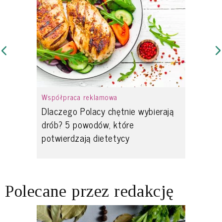
Współpraca reklamowa
Dlaczego Polacy chętnie wybierają
drób? 5 powodów, które
potwierdzają dietetycy
Polecane przez redakcję