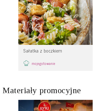
Sałatka z boczkiem
mojegotowanie
Materiały promocyjne