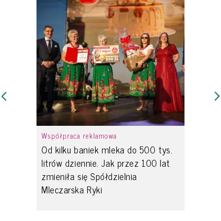
Współpraca reklamowa
Od kilku baniek mleka do 500 tys.
litrów dziennie. Jak przez 100 lat
zmieniła się Spółdzielnia
Mleczarska Ryki