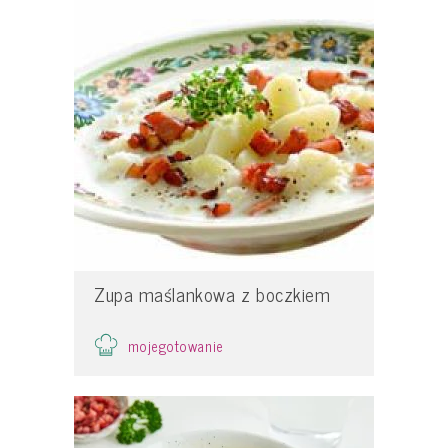
Zupa maślankowa z boczkiem
mojegotowanie