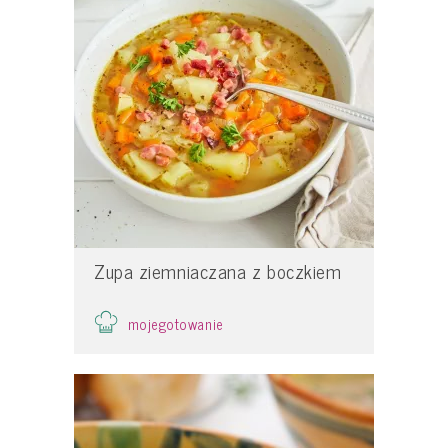
Zupa ziemniaczana z boczkiem
mojegotowanie