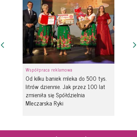
Współpraca reklamowa
Od kilku baniek mleka do 500 tys.
litrów dziennie. Jak przez 100 lat
zmieniła się Spółdzielnia
Mleczarska Ryki