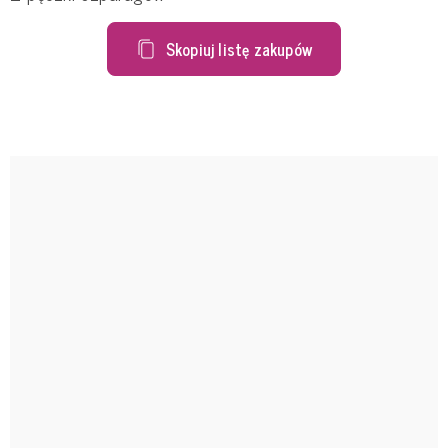
Skopiuj listę zakupów