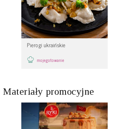
Pierogi ukraińskie
mojegotowanie
Materiały promocyjne