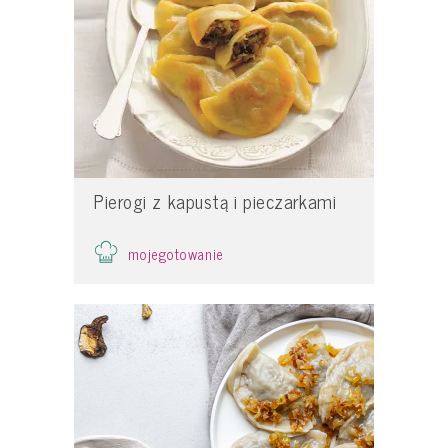
Pierogi z kapustą i pieczarkami
mojegotowanie