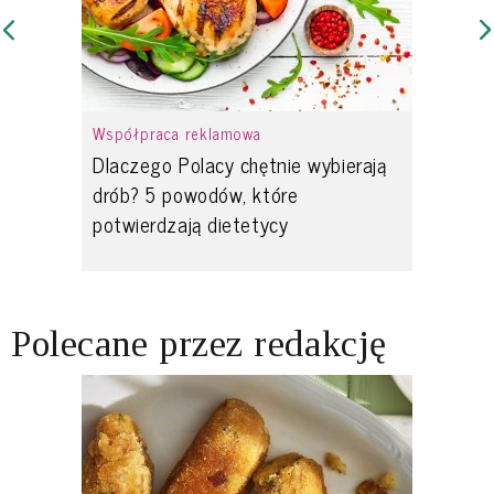
Współpraca reklamowa
Dlaczego Polacy chętnie wybierają
drób? 5 powodów, które
potwierdzają dietetycy
Polecane przez redakcję