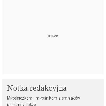
Notka redakcyjna
Miłośniczkom i miłośnikom ziemniaków
polecamy także