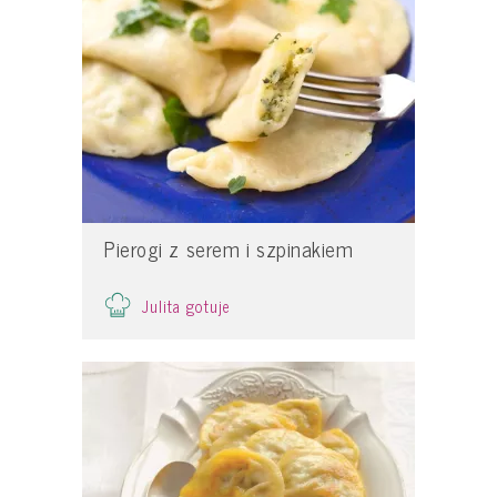
Pierogi z serem i szpinakiem
Julita gotuje