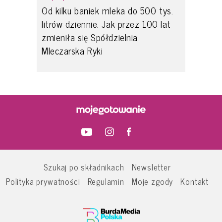
Od kilku baniek mleka do 500 tys.
litrów dziennie. Jak przez 100 lat
zmieniła się Spółdzielnia
Mleczarska Ryki
Szukaj po składnikach
Newsletter
Polityka prywatności
Regulamin
Moje zgody
Kontakt