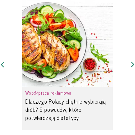
Współpraca reklamowa
Dlaczego Polacy chętnie wybierają
drób? 5 powodów, które
potwierdzają dietetycy