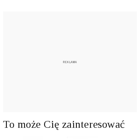
To może Cię zainteresować