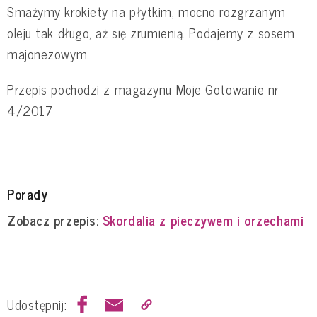
Smażymy krokiety na płytkim, mocno rozgrzanym
oleju tak długo, aż się zrumienią. Podajemy z sosem
majonezowym.
Przepis pochodzi z magazynu Moje Gotowanie nr
4/2017
Porady
Zobacz przepis:
Skordalia z pieczywem i orzechami
Udostępnij: