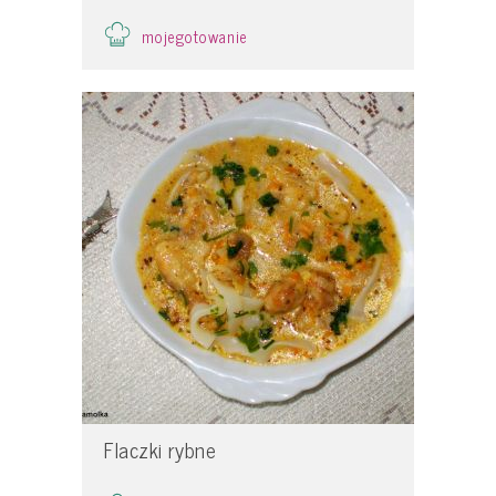
mojegotowanie
Flaczki rybne