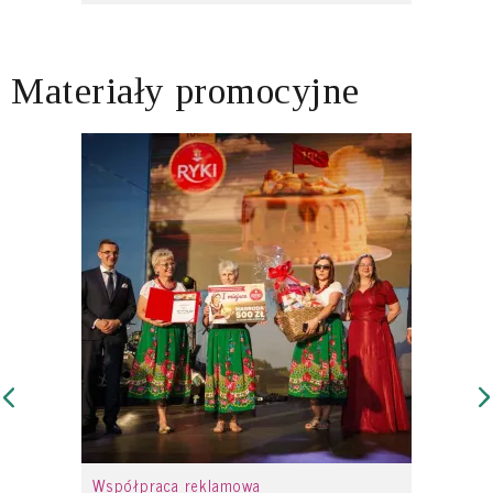
Materiały promocyjne
Współpraca reklamowa