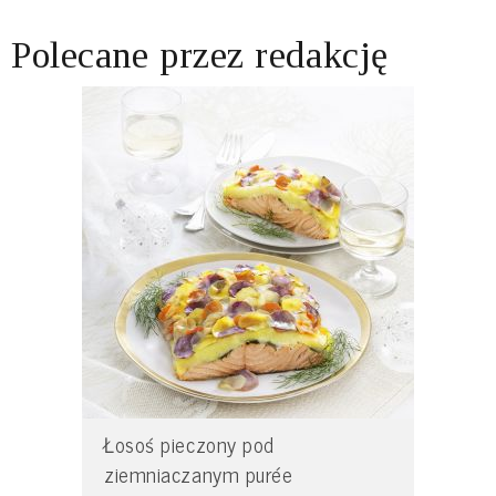
Polecane przez redakcję
Łosoś pieczony pod
ziemniaczanym purée