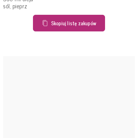
sól, pieprz
Skopiuj listę zakupów