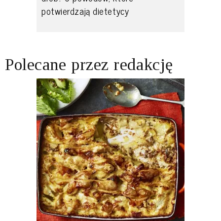
potwierdzają dietetycy
Polecane przez redakcję