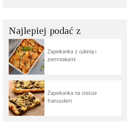
Najlepiej podać z
Zapiekanka z cukinią i
ziemniakami
Zapiekanka na cieście
francuskim