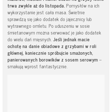
trwa zwykle aż do listopada.
Pomysłów na ich
wykorzystanie jest cała masa. Świetnie
sprawdzą się jako dodatek do jajecznicy lub
wytrawnego omletu. Po uduszeniu w sosie
śmietanowym można serwować je jako dodatek
do wielu dań mięsnych.
Jeśli jednak macie
ochotę na danie obiadowe z grzybami w roli
głównej, koniecznie spróbujcie smażonych,
panierowanych borowików z sosem serowym
–
smakują wprost fantastycznie.