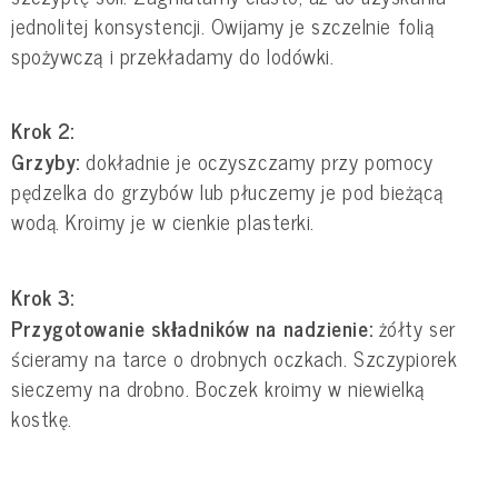
jednolitej konsystencji. Owijamy je szczelnie folią
spożywczą i przekładamy do lodówki.
Krok 2:
Grzyby:
dokładnie je oczyszczamy przy pomocy
pędzelka do grzybów lub płuczemy je pod bieżącą
wodą. Kroimy je w cienkie plasterki.
Krok 3:
Przygotowanie składników na nadzienie:
żółty ser
ścieramy na tarce o drobnych oczkach. Szczypiorek
sieczemy na drobno. Boczek kroimy w niewielką
kostkę.