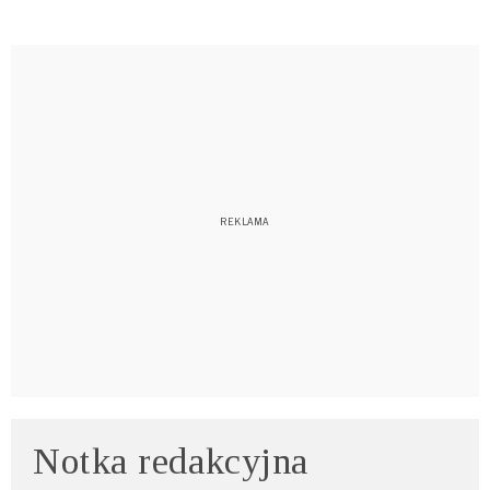
Notka redakcyjna