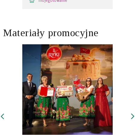
Materiały promocyjne