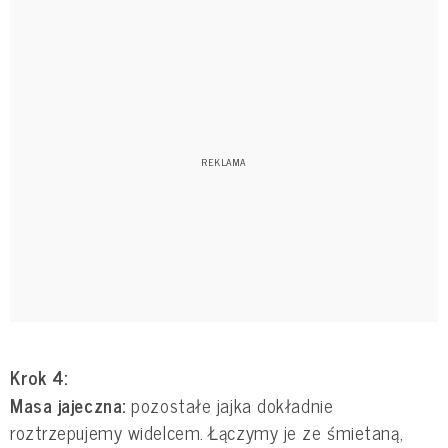
Krok 4:
Masa jajeczna:
pozostałe jajka dokładnie
roztrzepujemy widelcem. Łączymy je ze śmietaną,