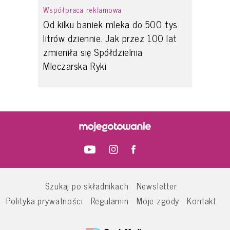
Współpraca reklamowa
Od kilku baniek mleka do 500 tys.
litrów dziennie. Jak przez 100 lat
zmieniła się Spółdzielnia
Mleczarska Ryki
Szukaj po składnikach
Newsletter
Polityka prywatności
Regulamin
Moje zgody
Kontakt