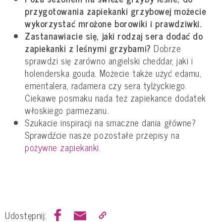
przygotowania zapiekanki grzybowej możecie
wykorzystać mrożone borowiki i prawdziwki.
Zastanawiacie się, jaki rodzaj sera dodać do
zapiekanki z leśnymi grzybami?
Dobrze
sprawdzi się zarówno angielski cheddar, jaki i
holenderska gouda. Możecie także użyć edamu,
ementalera, radamera czy sera tylżyckiego.
Ciekawe posmaku nada też zapiekance dodatek
włoskiego parmezanu.
Szukacie inspiracji na smaczne dania główne?
Sprawdźcie nasze pozostałe przepisy na
pożywne zapiekanki
.
Udostępnij: