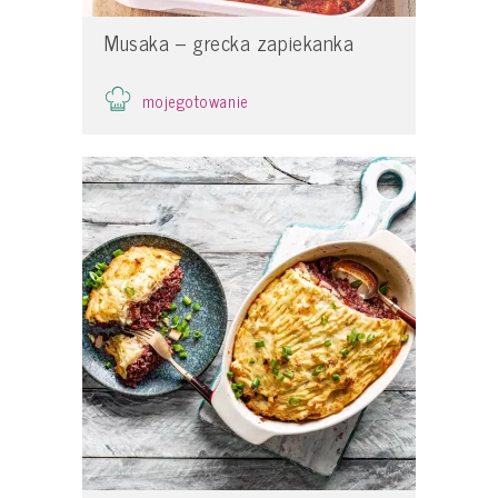
Musaka – grecka zapiekanka
mojegotowanie