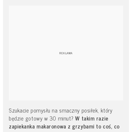
Szukacie pomysłu na smaczny posiłek, który
będzie gotowy w 30 minut?
W takim razie
zapiekanka makaronowa z grzybami to coś, co