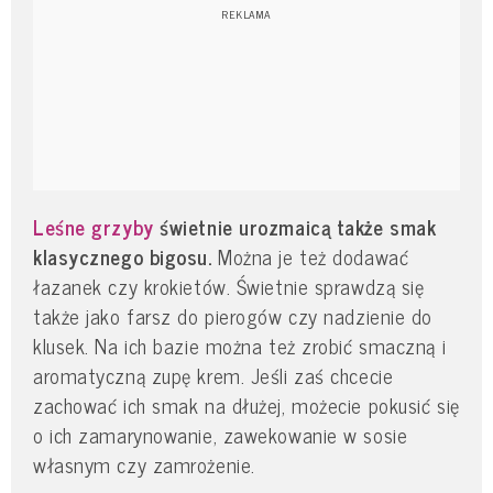
Leśne grzyby
świetnie urozmaicą także smak
klasycznego bigosu.
Można je też dodawać
łazanek czy krokietów. Świetnie sprawdzą się
także jako farsz do pierogów czy nadzienie do
klusek. Na ich bazie można też zrobić smaczną i
aromatyczną zupę krem. Jeśli zaś chcecie
zachować ich smak na dłużej, możecie pokusić się
o ich zamarynowanie, zawekowanie w sosie
własnym czy zamrożenie.