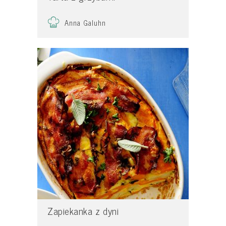
Anna Galuhn
Zapiekanka z dyni