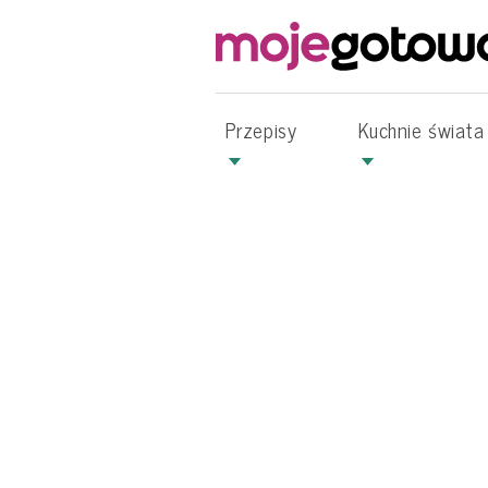
Przepisy
Kuchnie świata