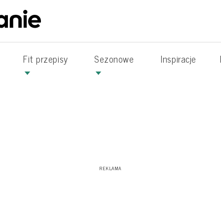
Fit przepisy
Sezonowe
Inspiracje