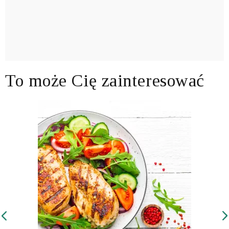
To może Cię zainteresować