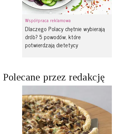
Współpraca reklamowa
Dlaczego Polacy chętnie wybierają
drób? 5 powodów, które
potwierdzają dietetycy
Polecane przez redakcję