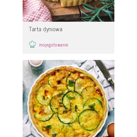
Tarta dyniowa
mojegotowanie