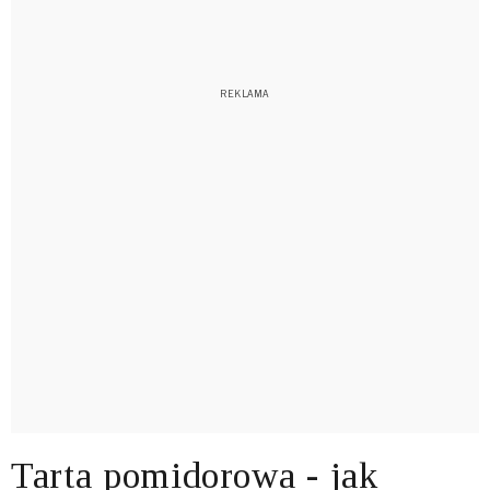
Tarta pomidorowa - jak