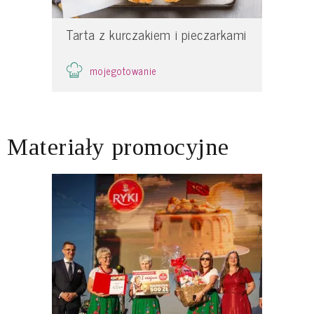
Tarta z kurczakiem i pieczarkami
mojegotowanie
Materiały promocyjne