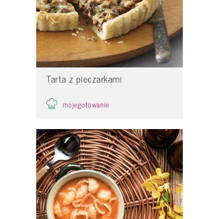
Tarta z pieczarkami
mojegotowanie