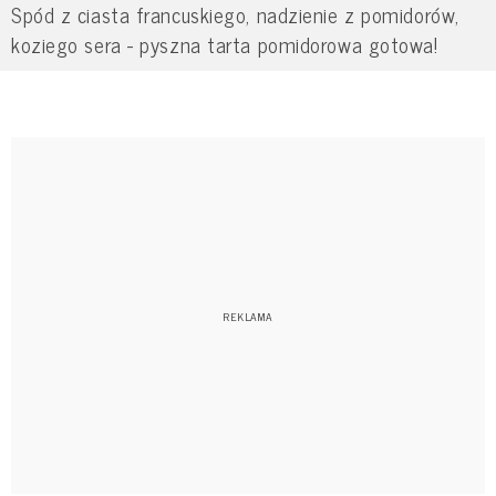
Spód z ciasta francuskiego, nadzienie z pomidorów,
koziego sera - pyszna tarta pomidorowa gotowa!