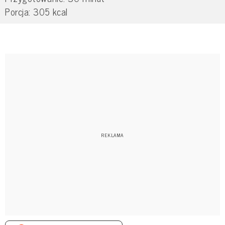
Porcja: 305 kcal