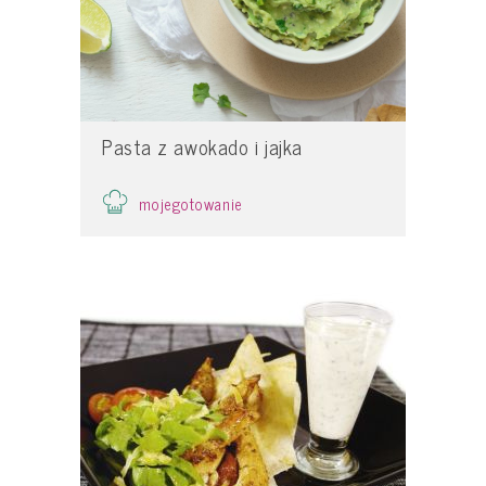
Pasta z awokado i jajka
mojegotowanie