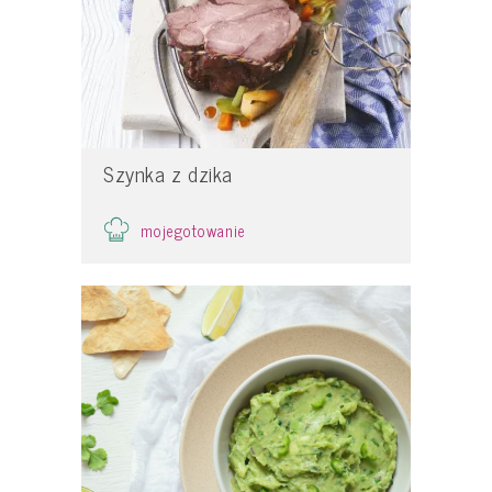
Szynka z dzika
mojegotowanie