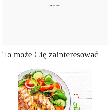
To może Cię zainteresować