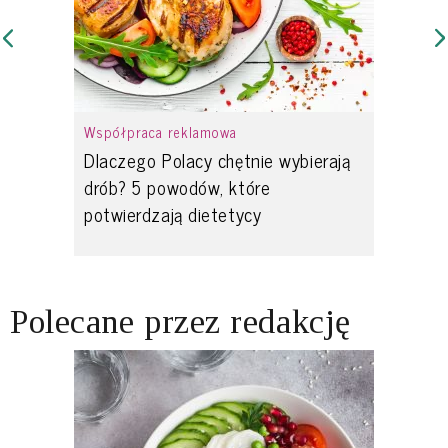
Współpraca reklamowa
Dlaczego Polacy chętnie wybierają
drób? 5 powodów, które
potwierdzają dietetycy
Polecane przez redakcję