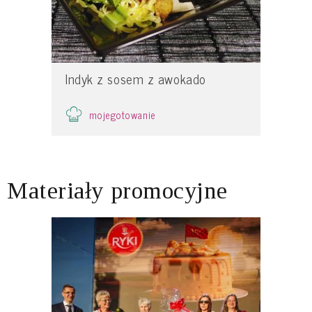
Indyk z sosem z awokado
mojegotowanie
Materiały promocyjne