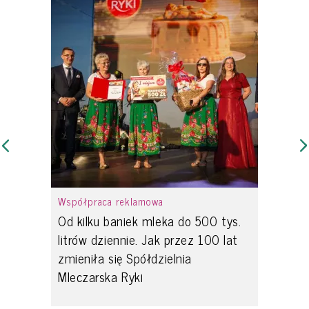
Współpraca reklamowa
Od kilku baniek mleka do 500 tys.
litrów dziennie. Jak przez 100 lat
zmieniła się Spółdzielnia
Mleczarska Ryki