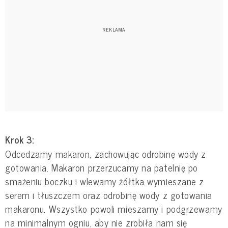
Krok 3:
Odcedzamy makaron, zachowując odrobinę wody z
gotowania. Makaron przerzucamy na patelnię po
smażeniu boczku i wlewamy żółtka wymieszane z
serem i tłuszczem oraz odrobinę wody z gotowania
makaronu. Wszystko powoli mieszamy i podgrzewamy
na minimalnym ogniu, aby nie zrobiła nam się