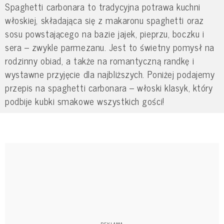
Spaghetti carbonara to tradycyjna potrawa kuchni
włoskiej, składająca się z makaronu spaghetti oraz
sosu powstającego na bazie jajek, pieprzu, boczku i
sera – zwykle parmezanu. Jest to świetny pomysł na
rodzinny obiad, a także na romantyczną randkę i
wystawne przyjęcie dla najbliższych. Poniżej podajemy
przepis na spaghetti carbonara – włoski klasyk, który
podbije kubki smakowe wszystkich gości!