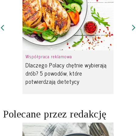
Współpraca reklamowa
Dlaczego Polacy chętnie wybierają
drób? 5 powodów, które
potwierdzają dietetycy
Polecane przez redakcję