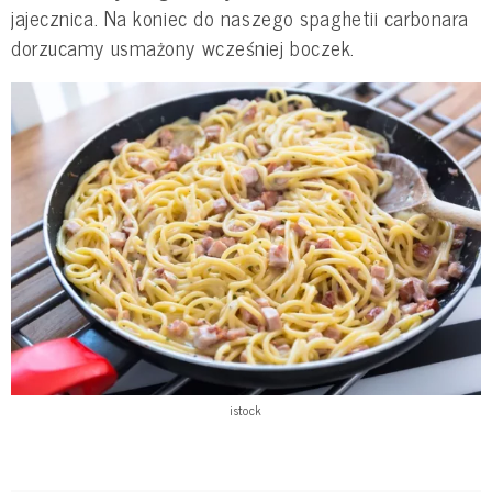
jajecznica. Na koniec do naszego spaghetii carbonara
dorzucamy usmażony wcześniej boczek.
istock