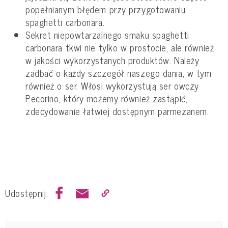
popełnianym błędem przy przygotowaniu
spaghetti carbonara.
Sekret niepowtarzalnego smaku spaghetti
carbonara tkwi nie tylko w prostocie, ale również
w jakości wykorzystanych produktów. Należy
zadbać o każdy szczegół naszego dania, w tym
również o ser. Włosi wykorzystują ser owczy
Pecorino, który możemy również zastąpić,
zdecydowanie łatwiej dostępnym parmezanem.
Udostępnij: