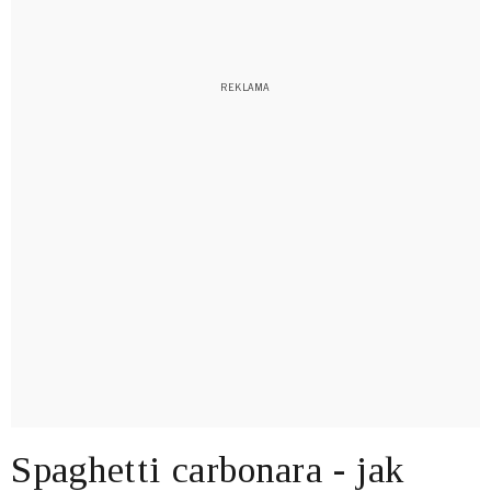
Spaghetti carbonara - jak