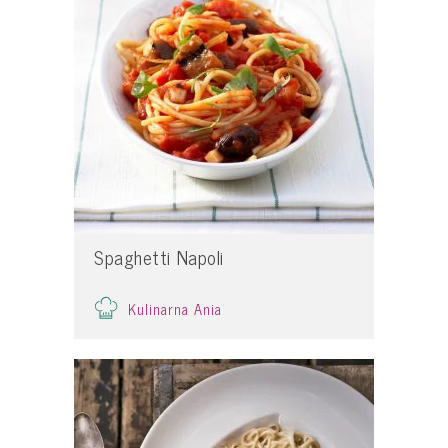
Spaghetti Napoli
Kulinarna Ania