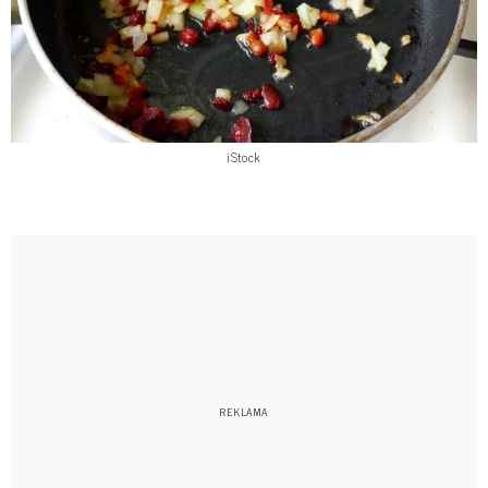
iStock