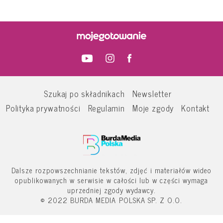
Szukaj po składnikach
Newsletter
Polityka prywatności
Regulamin
Moje zgody
Kontakt
Dalsze rozpowszechnianie tekstów, zdjęć i materiałów wideo
opublikowanych w serwisie w całości lub w części wymaga
uprzedniej zgody wydawcy.
© 2022 BURDA MEDIA POLSKA SP. Z O.O.