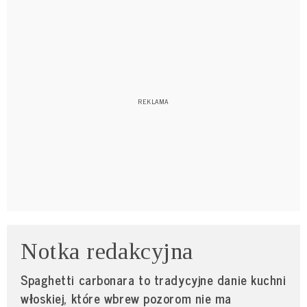
Notka redakcyjna
Spaghetti carbonara to tradycyjne danie kuchni
włoskiej, które wbrew pozorom nie ma