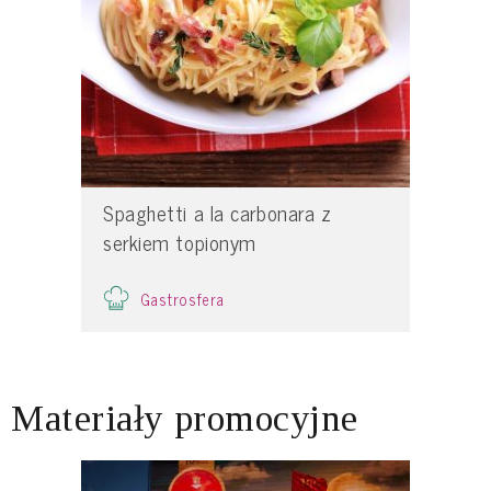
Spaghetti a la carbonara z
serkiem topionym
Gastrosfera
Materiały promocyjne