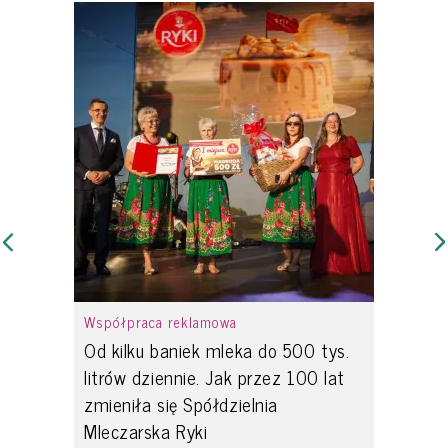
Współpraca reklamowa
Od kilku baniek mleka do 500 tys.
litrów dziennie. Jak przez 100 lat
zmieniła się Spółdzielnia
Mleczarska Ryki