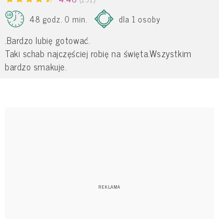
48 godz. 0 min.
dla 1 osoby
.Bardzo lubię gotować.
Taki schab najczęściej robię na święta.Wszystkim
bardzo smakuje.