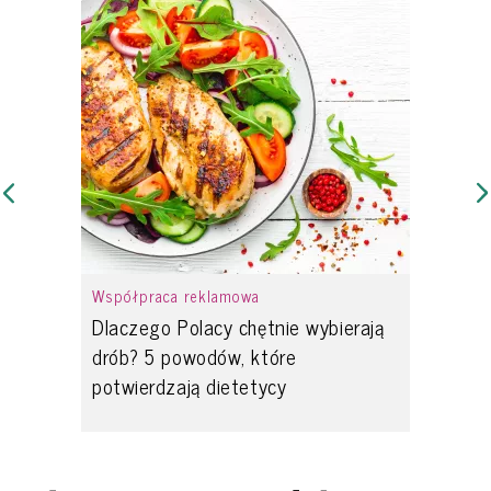
Współpraca reklamowa
Dlaczego Polacy chętnie wybierają
drób? 5 powodów, które
potwierdzają dietetycy