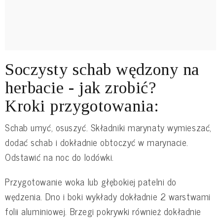
Soczysty schab wędzony na
herbacie - jak zrobić?
Kroki przygotowania:
Schab umyć, osuszyć. Składniki marynaty wymieszać,
dodać schab i dokładnie obtoczyć w marynacie.
Odstawić na noc do lodówki.
Przygotowanie woka lub głębokiej patelni do
wędzenia. Dno i boki wykłady dokładnie 2 warstwami
folii aluminiowej. Brzegi pokrywki również dokładnie