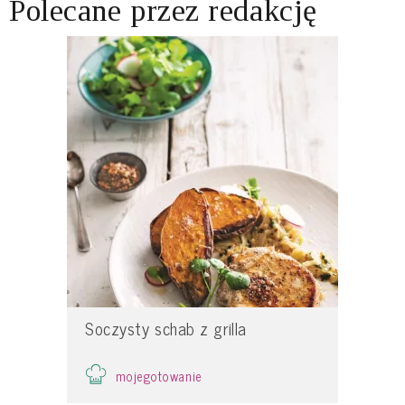
Polecane przez redakcję
Soczysty schab z grilla
mojegotowanie