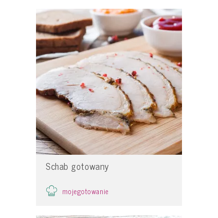
Schab gotowany
mojegotowanie