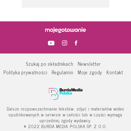
Szukaj po składnikach
Newsletter
Polityka prywatności
Regulamin
Moje zgody
Kontakt
Dalsze rozpowszechnianie tekstów, zdjęć i materiałów wideo
opublikowanych w serwisie w całości lub w części wymaga
uprzedniej zgody wydawcy.
© 2022 BURDA MEDIA POLSKA SP. Z O.O.