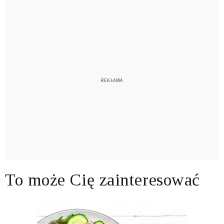
To może Cię zainteresować