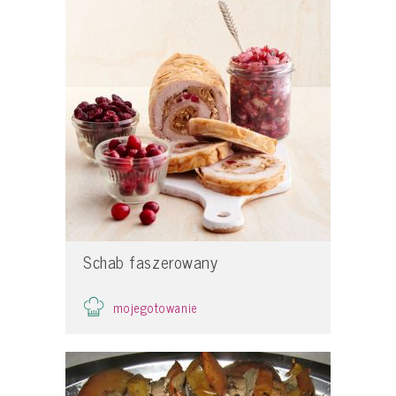
Schab faszerowany
mojegotowanie