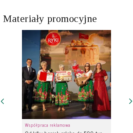
Materiały promocyjne
Współpraca reklamowa