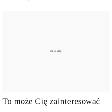
To może Cię zainteresować