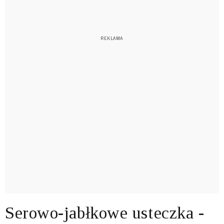
Serowo-jabłkowe usteczka -