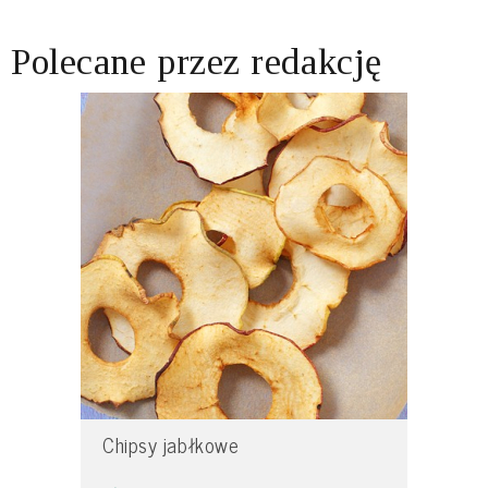
Polecane przez redakcję
Chipsy jabłkowe