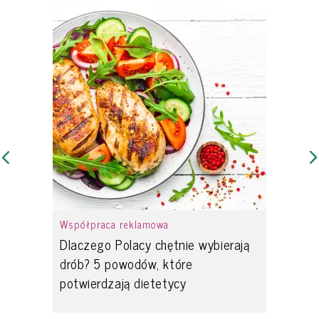
Współpraca reklamowa
Dlaczego Polacy chętnie wybierają
drób? 5 powodów, które
potwierdzają dietetycy