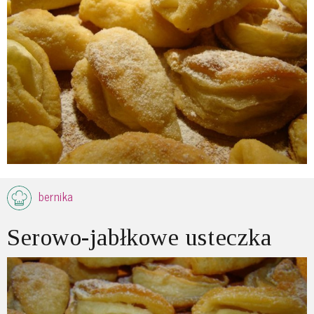
bernika
Serowo-jabłkowe usteczka