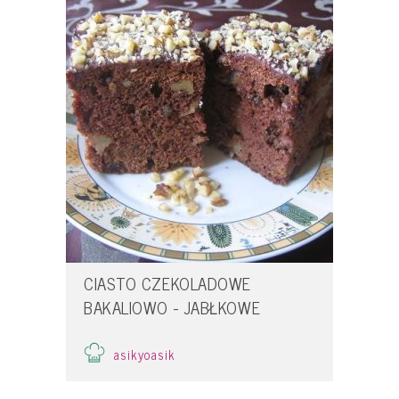
CIASTO CZEKOLADOWE
BAKALIOWO - JABŁKOWE
asikyoasik