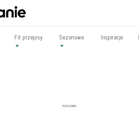
Fit przepisy
Sezonowe
Inspiracje