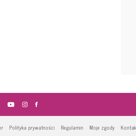
er
Polityka prywatności
Regulamin
Moje zgody
Kontak