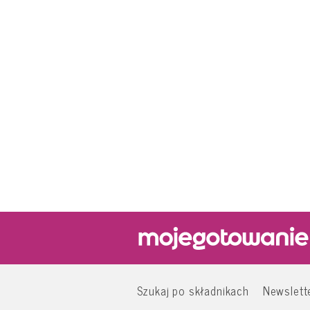
Szukaj po składnikach
Newslett