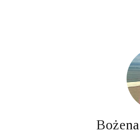
Bożena