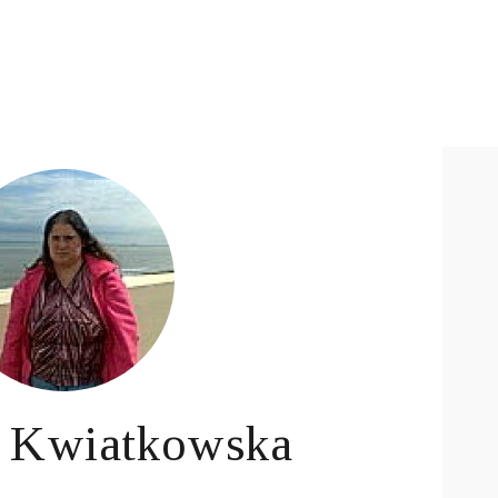
 Kwiatkowska