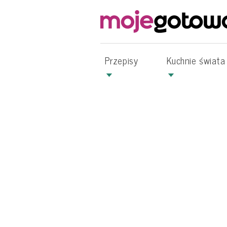
Przepisy
Kuchnie świata