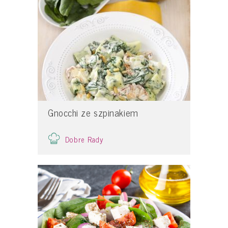
Gnocchi ze szpinakiem
Dobre Rady