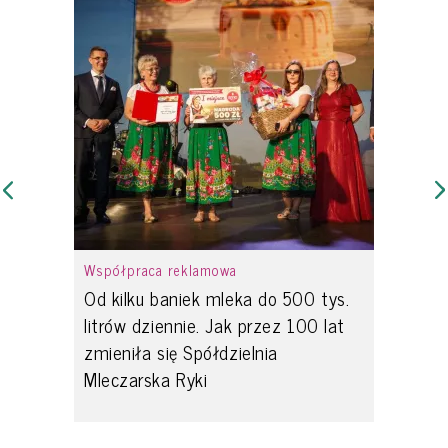
Współpraca reklamowa
Od kilku baniek mleka do 500 tys.
litrów dziennie. Jak przez 100 lat
zmieniła się Spółdzielnia
Mleczarska Ryki