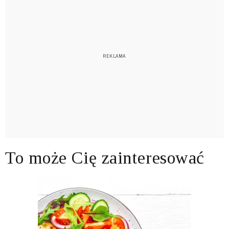
To może Cię zainteresować