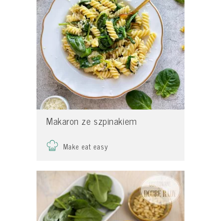
Makaron ze szpinakiem
Make eat easy