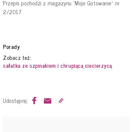
Przepis pochodzi z magazynu "Moje Gotowanie" nr
2/2017
Porady
Zobacz też:
sałatka ze szpinakiem i chrupiącą ciecierzycą
Udostępnij: