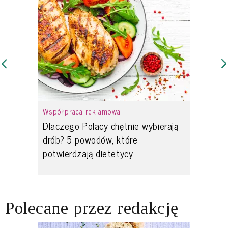
Współpraca reklamowa
Dlaczego Polacy chętnie wybierają
drób? 5 powodów, które
potwierdzają dietetycy
Polecane przez redakcję