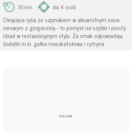
35 min.
dla 4 osób
Chrupiąca ryba ze szpinakiem w aksamitnym sosie
serowym z gorgonzolą - to pomysł na szybki i prosty
obiad w restauracyjnym stylu. Za smak odpowiadają
dodatki m.in. gałka muszkatołowa i cytryna.