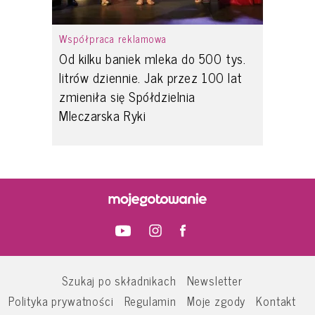
Współpraca reklamowa
Od kilku baniek mleka do 500 tys.
litrów dziennie. Jak przez 100 lat
zmieniła się Spółdzielnia
Mleczarska Ryki
Szukaj po składnikach
Newsletter
Polityka prywatności
Regulamin
Moje zgody
Kontakt