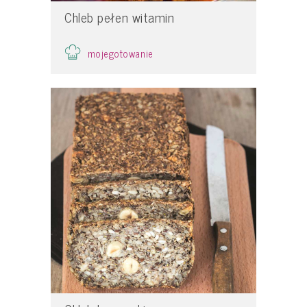
Chleb pełen witamin
mojegotowanie