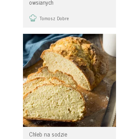
owsianych
Tomosz Dobre
Chleb na sodzie