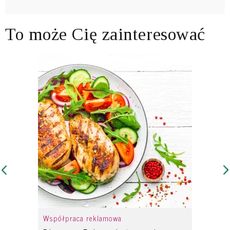
To może Cię zainteresować
Współpraca reklamowa