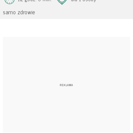
samo zdrowie