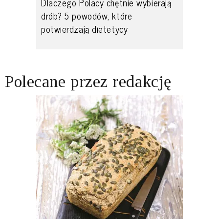
Dlaczego Polacy chętnie wybierają
drób? 5 powodów, które
potwierdzają dietetycy
Polecane przez redakcję