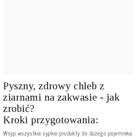
Pyszny, zdrowy chleb z
ziarnami na zakwasie - jak
zrobić?
Kroki przygotowania:
Wsyp wszystkie sypkie produkty do dużego pojemnika