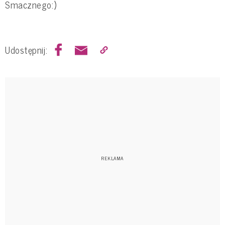
Smacznego:)
Udostępnij: