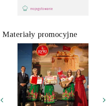
mojegotowanie
Materiały promocyjne