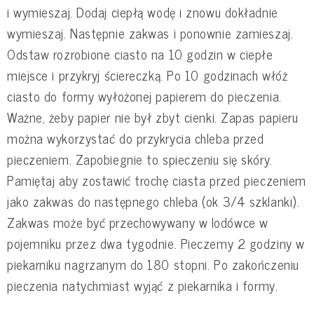
i wymieszaj. Dodaj ciepłą wodę i znowu dokładnie
wymieszaj. Następnie zakwas i ponownie zamieszaj.
Odstaw rozrobione ciasto na 10 godzin w ciepłe
miejsce i przykryj ściereczką. Po 10 godzinach włóż
ciasto do formy wyłożonej papierem do pieczenia.
Ważne, żeby papier nie był zbyt cienki. Zapas papieru
można wykorzystać do przykrycia chleba przed
pieczeniem. Zapobiegnie to spieczeniu się skóry.
Pamiętaj aby zostawić trochę ciasta przed pieczeniem
jako zakwas do następnego chleba (ok 3/4 szklanki).
Zakwas może być przechowywany w lodówce w
pojemniku przez dwa tygodnie. Pieczemy 2 godziny w
piekarniku nagrzanym do 180 stopni. Po zakończeniu
pieczenia natychmiast wyjąć z piekarnika i formy.