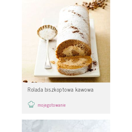
Rolada biszkoptowa kawowa
mojegotowanie