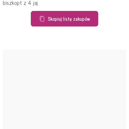
biszkopt z 4 jaj
Skopiuj listę zakupów