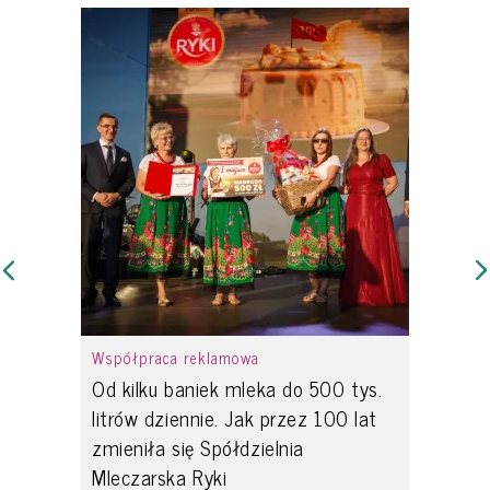
Współpraca reklamowa
Od kilku baniek mleka do 500 tys.
litrów dziennie. Jak przez 100 lat
zmieniła się Spółdzielnia
Mleczarska Ryki