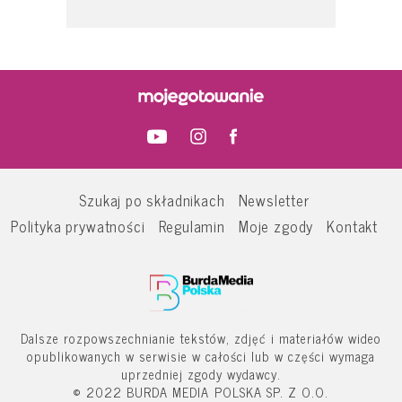
Szukaj po składnikach
Newsletter
Polityka prywatności
Regulamin
Moje zgody
Kontakt
Dalsze rozpowszechnianie tekstów, zdjęć i materiałów wideo
opublikowanych w serwisie w całości lub w części wymaga
uprzedniej zgody wydawcy.
© 2022 BURDA MEDIA POLSKA SP. Z O.O.