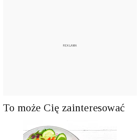
To może Cię zainteresować