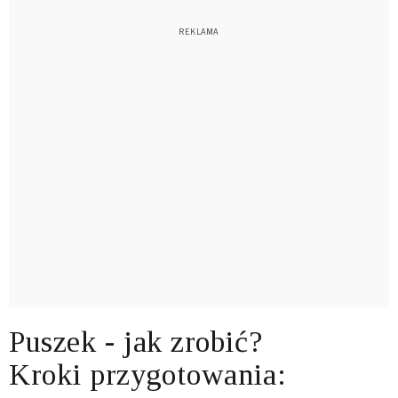
Puszek - jak zrobić?
Kroki przygotowania: