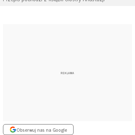
Obserwuj nas na Google