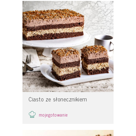
Ciasto ze słonecznikiem
mojegotowanie