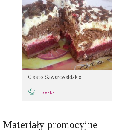
Ciasto Szwarcwaldzkie
Fiolekkk
Materiały promocyjne