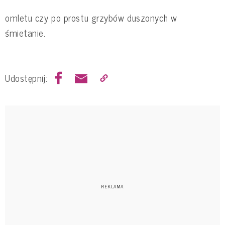
omletu czy po prostu grzybów duszonych w
śmietanie.
Udostępnij: