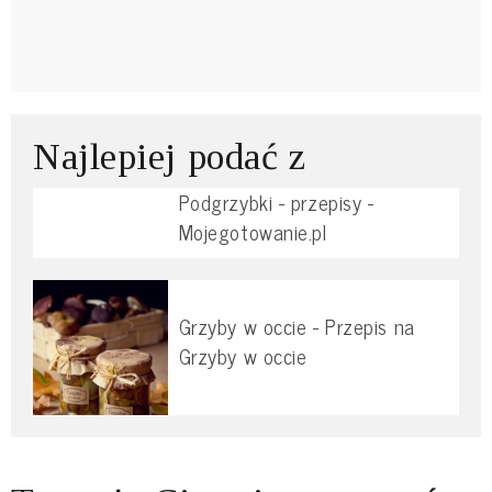
Najlepiej podać z
Podgrzybki - przepisy -
Mojegotowanie.pl
Grzyby w occie - Przepis na
Grzyby w occie