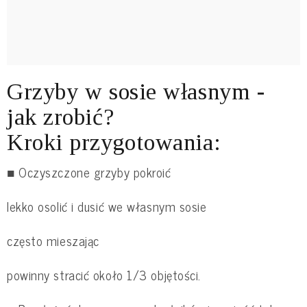
Grzyby w sosie własnym -
jak zrobić?
Kroki przygotowania:
■ Oczyszczone grzyby pokroić
lekko osolić i dusić we własnym sosie
często mieszając
powinny stracić około 1/3 objętości.