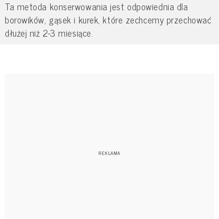
Ta metoda konserwowania jest odpowiednia dla
borowików, gąsek i kurek, które zechcemy przechować
dłużej niż 2-3 miesiące.