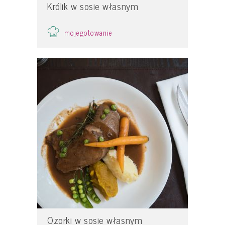
Królik w sosie własnym
mojegotowanie
Ozorki w sosie własnym