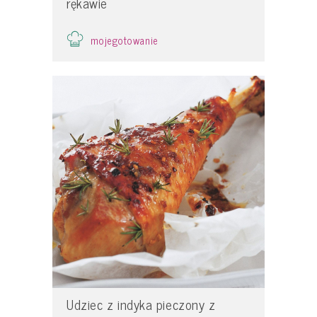
rękawie
mojegotowanie
Udziec z indyka pieczony z