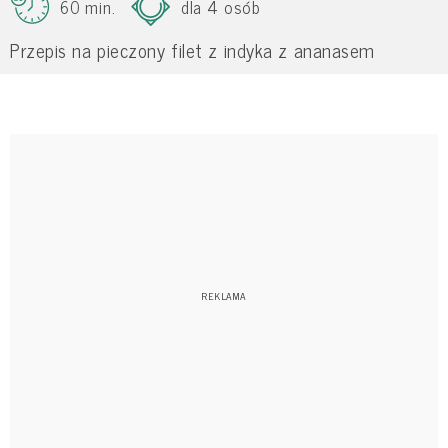
60 min.
dla 4 osób
Przepis na pieczony filet z indyka z ananasem