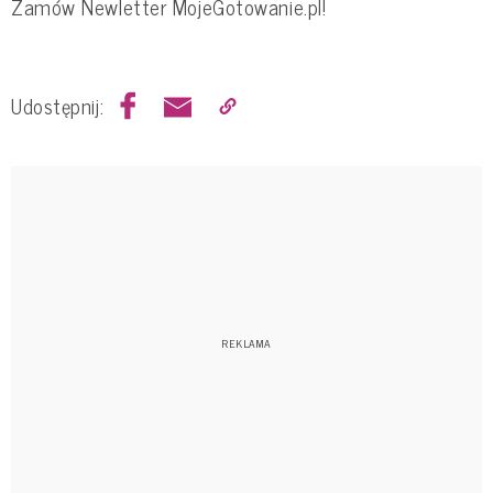
Zamów Newletter MojeGotowanie.pl!
Udostępnij: