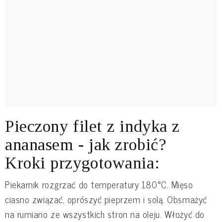
Pieczony filet z indyka z
ananasem - jak zrobić?
Kroki przygotowania:
Piekarnik rozgrzać do temperatury 180°C. Mięso
ciasno związać, oprószyć pieprzem i solą. Obsmażyć
na rumiano ze wszystkich stron na oleju. Włożyć do