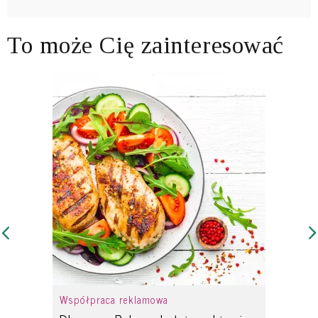
To może Cię zainteresować
Współpraca reklamowa