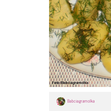
Babciagramolka