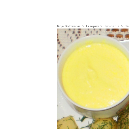
Moje Gotowanie
Przepisy
Typ dania
da