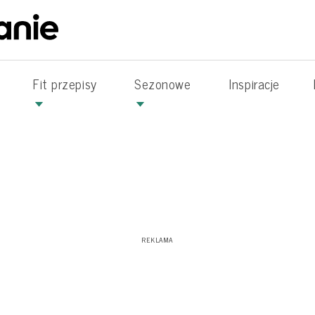
Fit przepisy
Sezonowe
Inspiracje