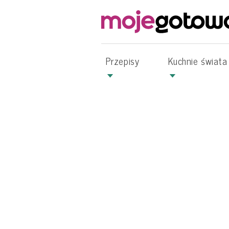
Przepisy
Kuchnie świata