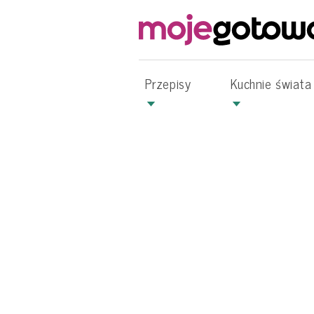
Przepisy
Kuchnie świata