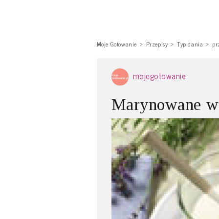
Moje Gotowanie
Przepisy
Typ dania
pr
mojegotowanie
Marynowane w