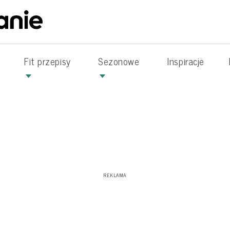
Fit przepisy
Sezonowe
Inspiracje