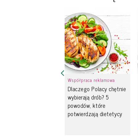
Współpraca reklamowa
Dlaczego Polacy chętnie
wybierają drób? 5
powodów, które
potwierdzają dietetycy