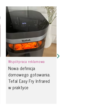
Współpraca reklamowa
Nowa definicja
domowego gotowania.
Tefal Easy Fry Infrared
w praktyce