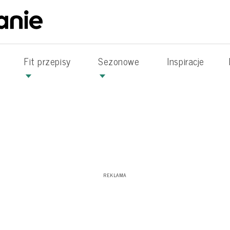
Fit przepisy
Sezonowe
Inspiracje