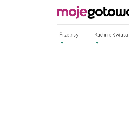
Przepisy
Kuchnie świata