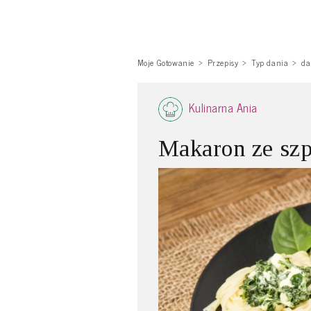
Moje Gotowanie
Przepisy
Typ dania
da
Kulinarna Ania
Makaron ze szp