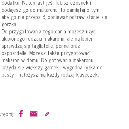
dodatku. Natomiast jeśli lubisz czosnek i
dodajesz go do makaronu, to pamiętaj o tym,
aby go nie przypalić, ponieważ potraw stanie się
gorzka.
Do przygotowania tego dania możesz użyć
ulubionego rodzaju makaronu, ale najlepiej
sprawdzą się tagliatelle, penne oraz
pappardelle. Możesz także przygotować
makaron w domu. Do gotowania makaronu
przyda się większy garnek i wygodna łyżka do
pasty - nałożysz nią każdy rodzaj kluseczek.
tępnij: