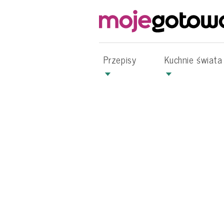
Przepisy
Kuchnie świata