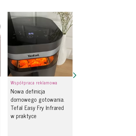
Współpraca reklamowa
Nowa definicja
domowego gotowania.
Tefal Easy Fry Infrared
w praktyce