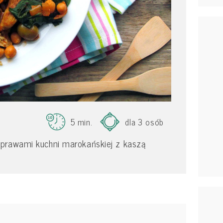
5 min.
dla 3 osób
prawami kuchni marokańskiej z kaszą