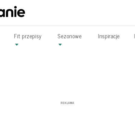
Fit przepisy
Sezonowe
Inspiracje