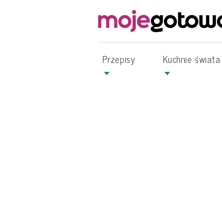
Przepisy
Kuchnie świata