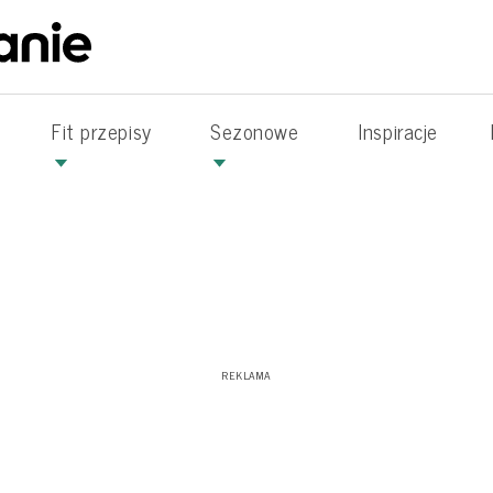
Fit przepisy
Sezonowe
Inspiracje