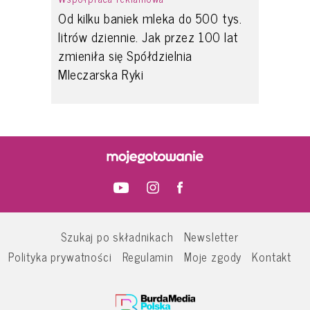
Od kilku baniek mleka do 500 tys.
litrów dziennie. Jak przez 100 lat
zmieniła się Spółdzielnia
Mleczarska Ryki
Szukaj po składnikach
Newsletter
Polityka prywatności
Regulamin
Moje zgody
Kontakt