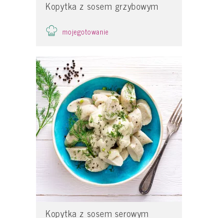
Kopytka z sosem grzybowym
mojegotowanie
Kopytka z sosem serowym