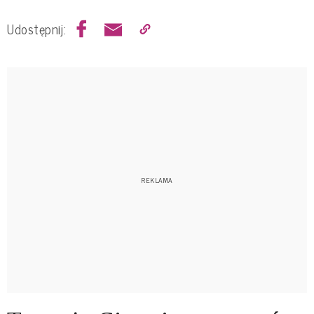
Udostępnij: