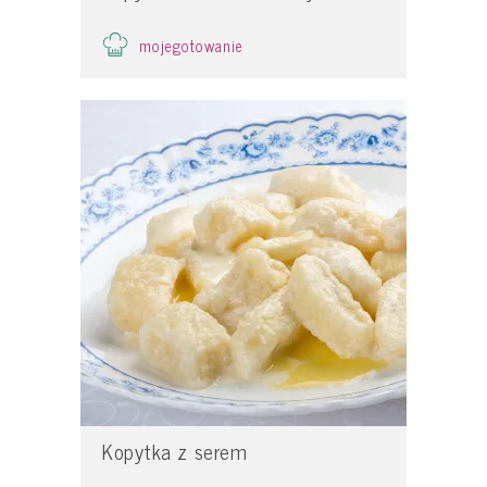
mojegotowanie
Kopytka z serem