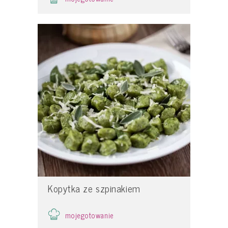
Kopytka ze szpinakiem
mojegotowanie