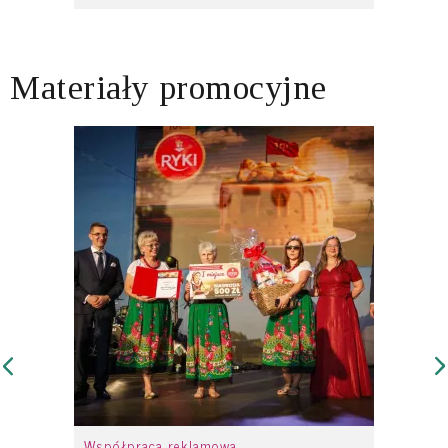
Materiały promocyjne
Współpraca reklamowa