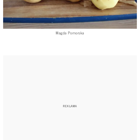
Magda Pomorska