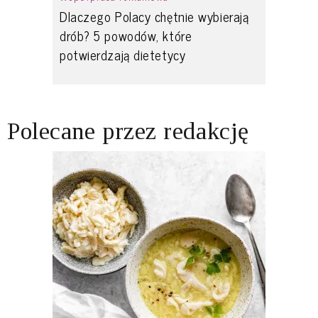
Dlaczego Polacy chętnie wybierają
drób? 5 powodów, które
potwierdzają dietetycy
Polecane przez redakcję