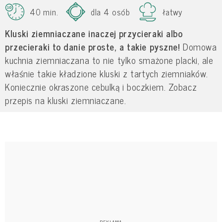
40 min.
dla 4 osób
łatwy
Kluski ziemniaczane inaczej przycieraki albo
przecieraki to danie proste, a takie pyszne!
Domowa
kuchnia ziemniaczana to nie tylko smażone placki, ale
właśnie takie kładzione kluski z tartych ziemniaków.
Koniecznie okraszone cebulką i boczkiem. Zobacz
przepis na kluski ziemniaczane.