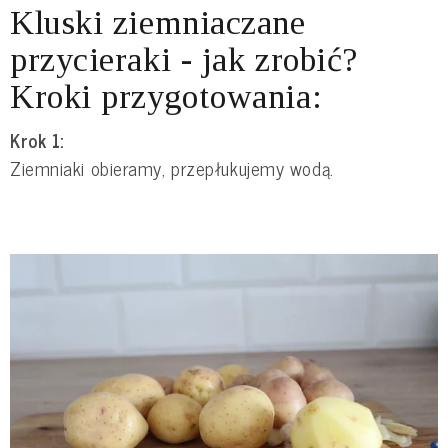
Kluski ziemniaczane
przycieraki - jak zrobić?
Kroki przygotowania:
Krok 1:
Ziemniaki obieramy, przepłukujemy wodą.