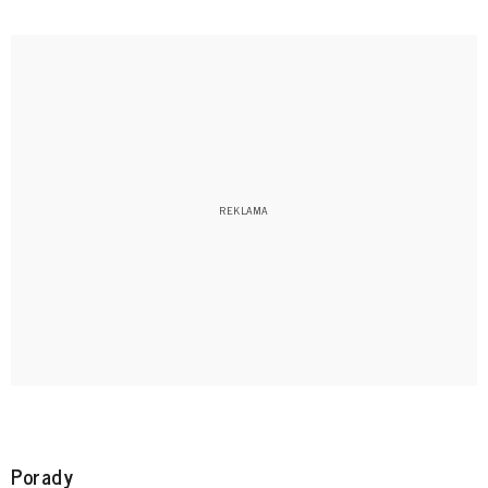
Porady