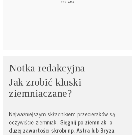
Notka redakcyjna
Jak zrobić kluski
ziemniaczane?
Najważniejszym składnikiem przecieraków są
oczywiście ziemniaki.
Sięgnij po ziemniaki o
dużej zawartości skrobi np. Astra lub Bryza
.