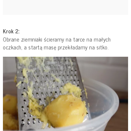
Krok 2:
Obrane ziemniaki ścieramy na tarce na małych
oczkach, a startą masę przekładamy na sitko.