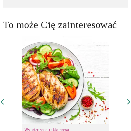
To może Cię zainteresować
Współpraca reklamowa