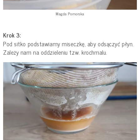
Magda Pomorska
Krok 3:
Pod sitko podstawiamy miseczkę, aby odsączyć płyn.
Zależy nam na oddzieleniu tzw. krochmalu.