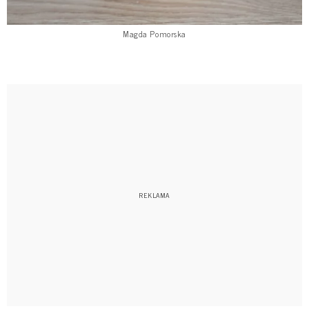
Magda Pomorska