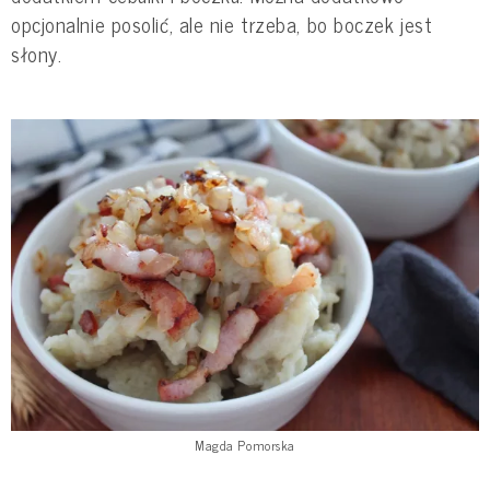
opcjonalnie posolić, ale nie trzeba, bo boczek jest
słony.
Magda Pomorska