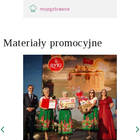
mojegotowanie
Materiały promocyjne