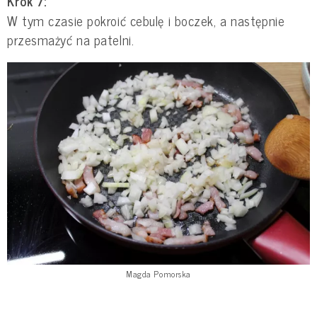
Krok 7:
W tym czasie pokroić cebulę i boczek, a następnie
przesmażyć na patelni.
Magda Pomorska