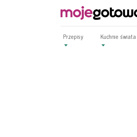
Przepisy
Kuchnie świata