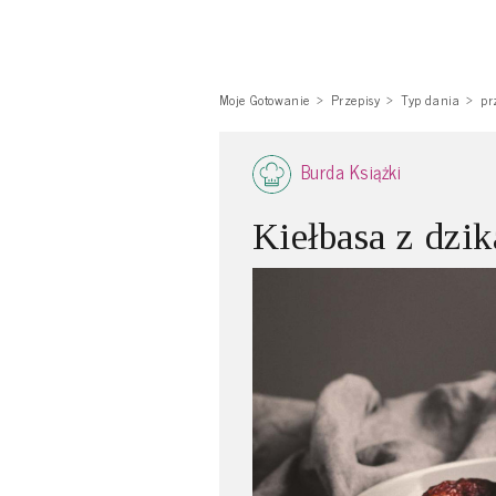
Moje Gotowanie
Przepisy
Typ dania
pr
Burda Książki
Kiełbasa z dzik