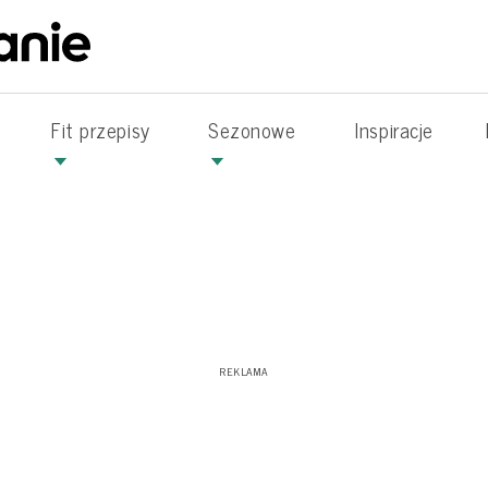
Fit przepisy
Sezonowe
Inspiracje