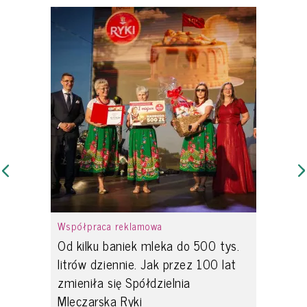
Współpraca reklamowa
Od kilku baniek mleka do 500 tys.
litrów dziennie. Jak przez 100 lat
zmieniła się Spółdzielnia
Mleczarska Ryki