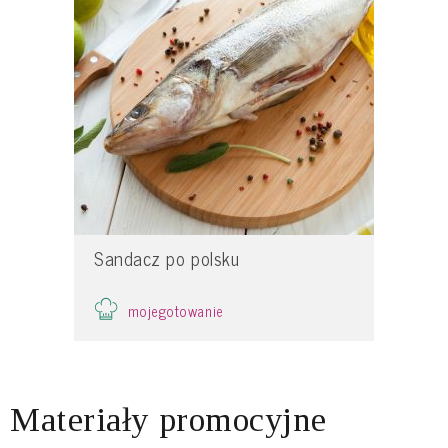
Sandacz po polsku
mojegotowanie
Materiały promocyjne