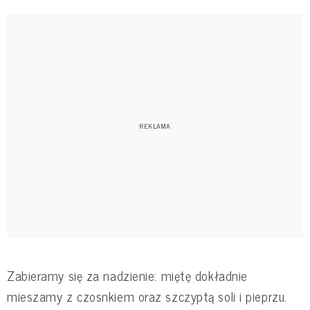
Zabieramy się za nadzienie: miętę dokładnie
mieszamy z czosnkiem oraz szczyptą soli i pieprzu.