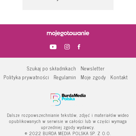
Szukaj po składnikach
Newsletter
Polityka prywatności
Regulamin
Moje zgody
Kontakt
Dalsze rozpowszechnianie tekstów, zdjęć i materiałów wideo
opublikowanych w serwisie w całości lub w części wymaga
uprzedniej zgody wydawcy.
© 2022 BURDA MEDIA POLSKA SP. Z O.O.