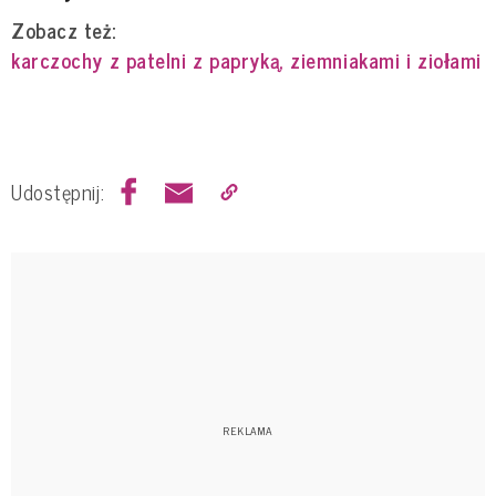
Zobacz też:
karczochy z patelni z papryką, ziemniakami i ziołami
Udostępnij: