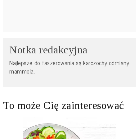
Notka redakcyjna
Najlepsze do faszerowania są karczochy odmiany
mammola.
To może Cię zainteresować