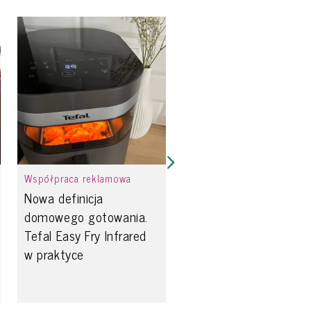
Współpraca reklamowa
Nowa definicja
domowego gotowania.
Tefal Easy Fry Infrared
w praktyce