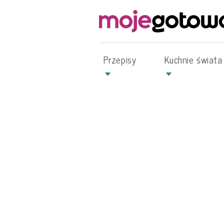
Przepisy
Kuchnie świata