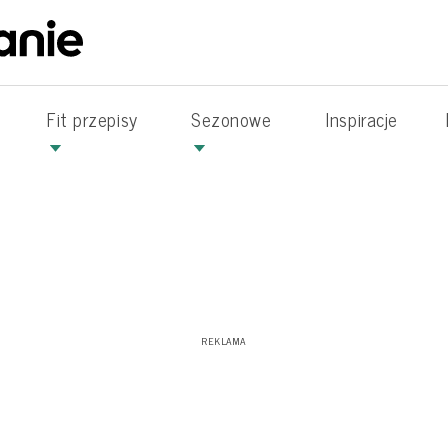
Fit przepisy
Sezonowe
Inspiracje