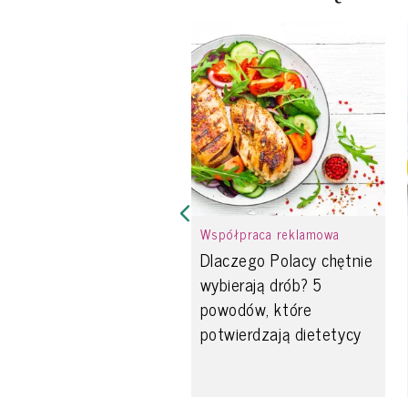
Współpraca reklamowa
Dlaczego Polacy chętnie
wybierają drób? 5
powodów, które
potwierdzają dietetycy