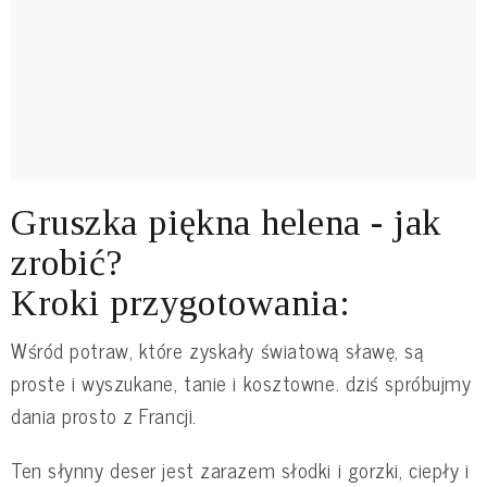
Gruszka piękna helena - jak
zrobić?
Kroki przygotowania:
Wśród potraw, które zyskały światową sławę, są
proste i wyszukane, tanie i kosztowne. dziś spróbujmy
dania prosto z Francji.
Ten słynny deser jest zarazem słodki i gorzki, ciepły i