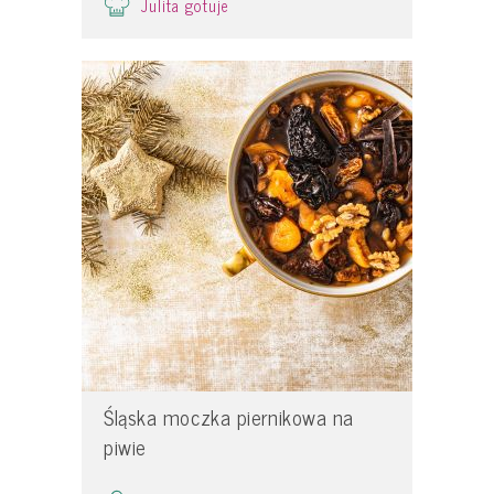
Julita gotuje
Śląska moczka piernikowa na
piwie