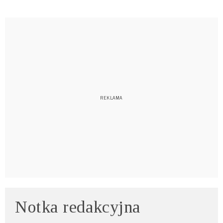
Notka redakcyjna