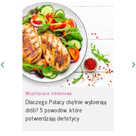
Współpraca reklamowa
Dlaczego Polacy chętnie wybierają
drób? 5 powodów, które
potwierdzają dietetycy