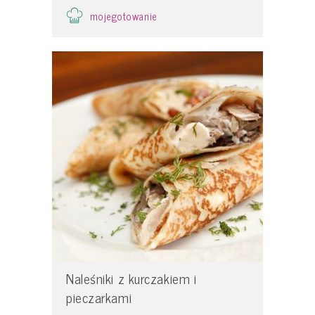
mojegotowanie
Naleśniki z kurczakiem i
pieczarkami