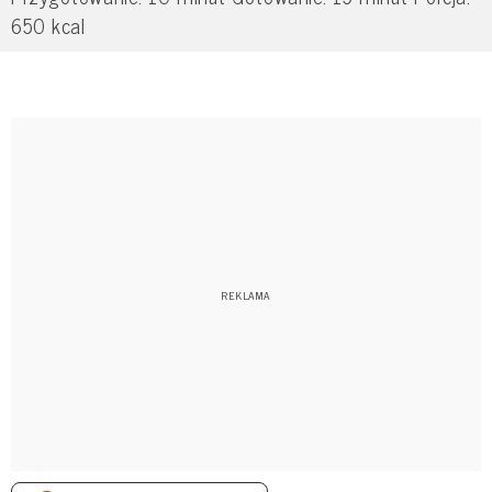
650 kcal