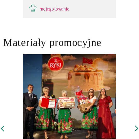
mojegotowanie
Materiały promocyjne