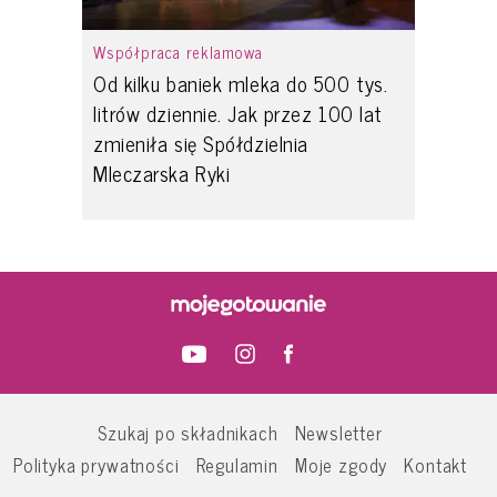
Współpraca reklamowa
Od kilku baniek mleka do 500 tys.
litrów dziennie. Jak przez 100 lat
zmieniła się Spółdzielnia
Mleczarska Ryki
Szukaj po składnikach
Newsletter
Polityka prywatności
Regulamin
Moje zgody
Kontakt