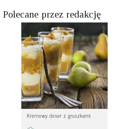
Polecane przez redakcję
Kremowy deser z gruszkami