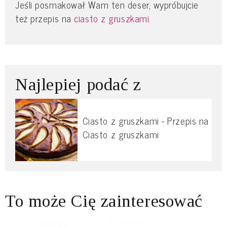
Jeśli posmakował Wam ten deser, wypróbujcie
też przepis na
ciasto z gruszkami.
Najlepiej podać z
Ciasto z gruszkami - Przepis na
Ciasto z gruszkami
To może Cię zainteresować