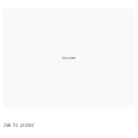
Jak to zrobić