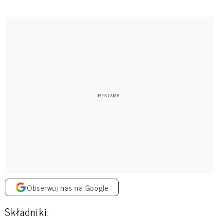
Obserwuj nas na Google
Składniki: