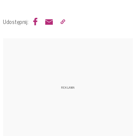
Udostępnij: