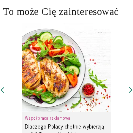
To może Cię zainteresować
Współpraca reklamowa
Dlaczego Polacy chętnie wybierają