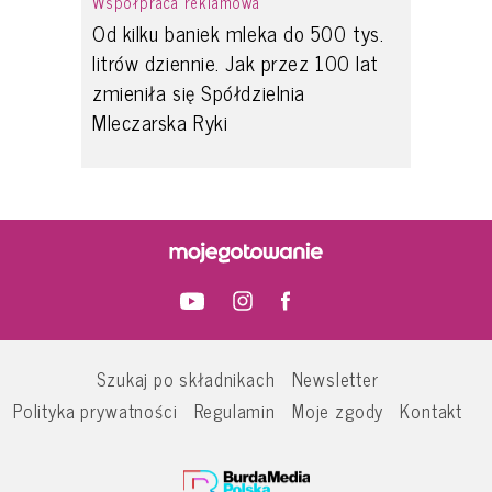
Współpraca reklamowa
Od kilku baniek mleka do 500 tys.
litrów dziennie. Jak przez 100 lat
zmieniła się Spółdzielnia
Mleczarska Ryki
Szukaj po składnikach
Newsletter
Polityka prywatności
Regulamin
Moje zgody
Kontakt