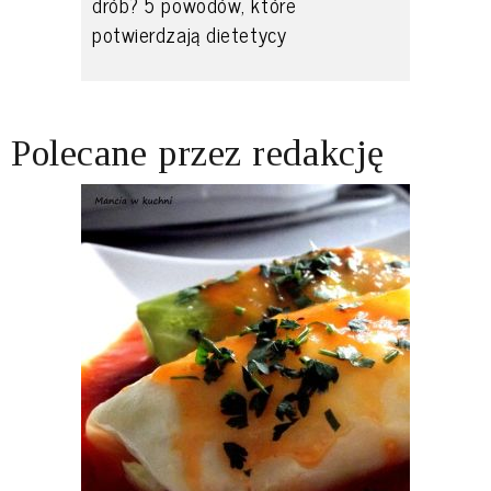
drób? 5 powodów, które
potwierdzają dietetycy
Polecane przez redakcję