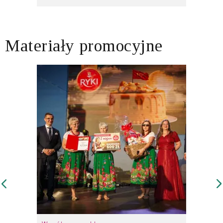
Materiały promocyjne