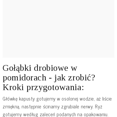
Gołąbki drobiowe w
pomidorach - jak zrobić?
Kroki przygotowania:
Główkę kapusty gotujemy w osolonej wodzie, aż liście
zmiękną, następnie ścinamy zgrubiale nerwy. Ryż
gotujemy według zaleceń podanych na opakowaniu.