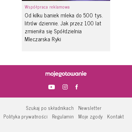
Współpraca reklamowa
Od kilku baniek mleka do 500 tys.
litrów dziennie. Jak przez 100 lat
zmieniła się Spółdzielnia
Mleczarska Ryki
Szukaj po składnikach
Newsletter
Polityka prywatności
Regulamin
Moje zgody
Kontakt