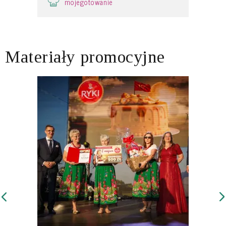
mojegotowanie
Materiały promocyjne