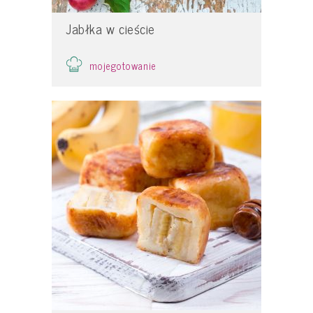
Jabłka w cieście
mojegotowanie