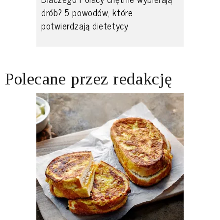
drób? 5 powodów, które
potwierdzają dietetycy
Polecane przez redakcję