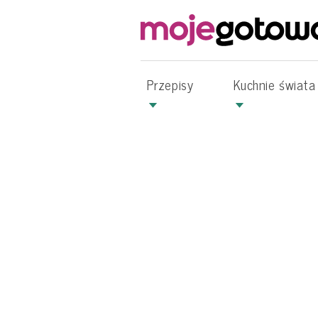
Przepisy
Kuchnie świata