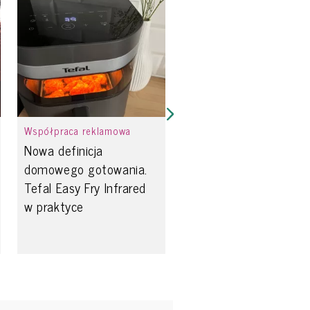
Współpraca reklamowa
Nowa definicja
domowego gotowania.
Tefal Easy Fry Infrared
w praktyce