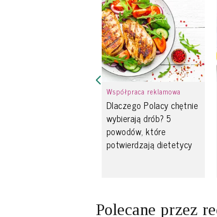
Współpraca reklamowa
Dlaczego Polacy chętnie
wybierają drób? 5
powodów, które
potwierdzają dietetycy
Polecane przez r