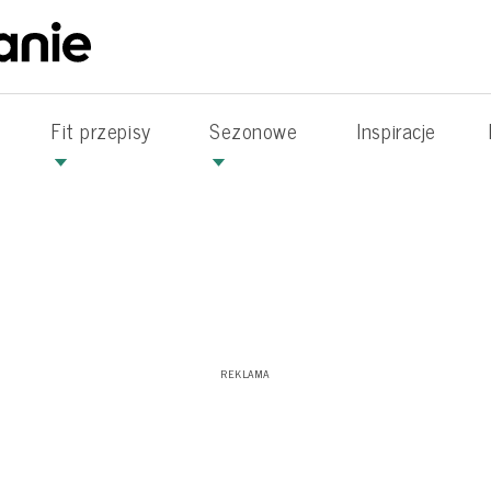
Fit przepisy
Sezonowe
Inspiracje